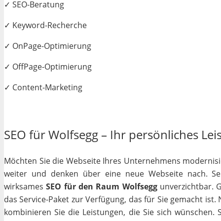
✓ SEO-Beratung
✓ Keyword-Recherche
✓ OnPage-Optimierung
✓ OffPage-Optimierung
✓ Content-Marketing
SEO für Wolfsegg – Ihr persönliches Lei
Möchten Sie die Webseite Ihres Unternehmens modernisiere
weiter und denken über eine neue Webseite nach. Selb
wirksames
SEO für den Raum Wolfsegg
unverzichtbar. Ga
das Service-Paket zur Verfügung, das für Sie gemacht ist
kombinieren Sie die Leistungen, die Sie sich wünschen.