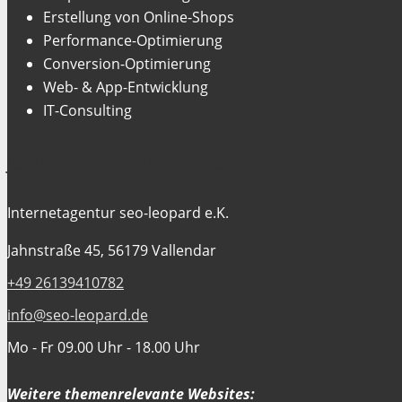
Erstellung von Online-Shops
Performance-Optimierung
Conversion-Optimierung
Web- & App-Entwicklung
IT-Consulting
Jetzt Kontakt aufnehmen
Internetagentur seo-leopard e.K.
Jahnstraße 45, 56179 Vallendar
+49 26139410782
info@seo-leopard.de
Mo - Fr 09.00 Uhr - 18.00 Uhr
Weitere themenrelevante Websites: