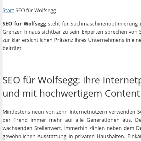
Start
SEO für Wolfsegg
SEO für Wolfsegg
steht für Suchmaschinenoptimierung in
Grenzen hinaus sichtbar zu sein. Experten sprechen von 
zur klar ersichtlichen Präsenz Ihres Unternehmens in ein
beiträgt.
SEO für Wolfsegg: Ihre Interne
und mit hochwertigem Content
Mindestens neun von zehn Internetnutzern verwenden Su
der Trend immer mehr auf alle Generationen aus. Des
wachsenden Stellenwert. Immerhin zählen neben dem D
gewöhnlichen Ausstattung in privaten Haushalten. Einkäu