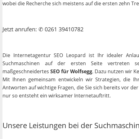
wobei die Recherche sich meistens auf die ersten zehn Tr
Jetzt
anrufen
: ✆ 0261 39410782
Die Internetagentur SEO Leopard ist Ihr idealer Anla
Suchmaschinen auf der ersten Seite vertreten se
maßgeschneidertes
SEO für Wolfsegg
. Dazu nutzen wir K
Mit Ihnen gemeinsam entwickeln wir Strategien, die I
Antworten auf wichtige Fragen, die Sie sich bereits vor de
nur so entsteht ein wirksamer Internetauftritt.
Unsere Leistungen bei der Suchmaschi