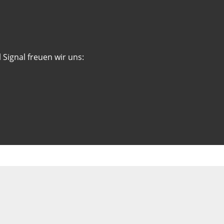
 Signal freuen wir uns: