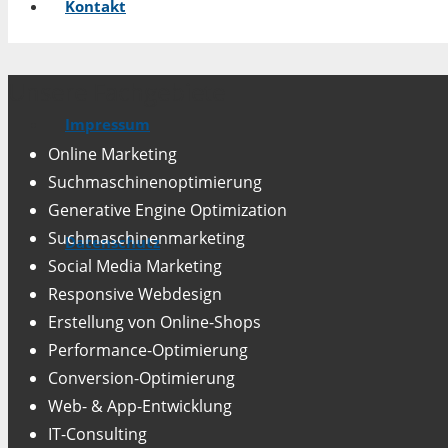
Kontakt
Unsere Fachgebiete
Impressum
Online Marketing
Suchmaschinenoptimierung
Generative Engine Optimization
Suchmaschinenmarketing
Datenschutz
Social Media Marketing
Responsive Webdesign
Erstellung von Online-Shops
Performance-Optimierung
Conversion-Optimierung
Web- & App-Entwicklung
IT-Consulting