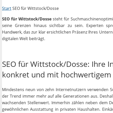
Start
SEO für Wittstock/Dosse
SEO für Wittstock/Dosse
steht für Suchmaschinenoptimier
seine Grenzen hinaus sichtbar zu sein. Experten sp
Handwerk, das zur klar ersichtlichen Präsenz Ihres Unter
digitalen Welt beiträgt.
SEO für Wittstock/Dosse: Ihre 
konkret und mit hochwertigem
Mindestens neun von zehn Internetnutzern verwenden Su
der Trend immer mehr auf alle Generationen aus. Deshalb
wachsenden Stellenwert. Immerhin zählen neben dem D
gewöhnlichen Ausstattung in privaten Haushalten. Einkäu