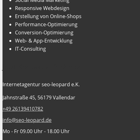
Responsive Webdesign
Erstellung von Online-Shops
Performance-Optimierung
Conversion-Optimierung
Web- & App-Entwicklung
IT-Consulting
Jetzt Kontakt aufnehmen
Internetagentur seo-leopard e.K.
Jahnstraße 45, 56179 Vallendar
+49 26139410782
info@seo-leopard.de
Mo - Fr 09.00 Uhr - 18.00 Uhr