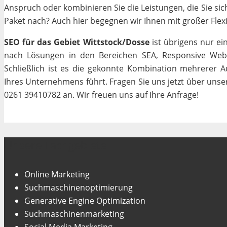
Anspruch oder kombinieren Sie die Leistungen, die Sie si
Paket nach? Auch hier begegnen wir Ihnen mit großer Flexib
SEO für das Gebiet Wittstock/Dosse
ist übrigens nur ei
nach Lösungen in den Bereichen SEA, Responsive Webde
Schließlich ist es die gekonnte Kombination mehrerer A
Ihres Unternehmens führt. Fragen Sie uns jetzt über uns
0261 39410782 an. Wir freuen uns auf Ihre Anfrage!
Unsere Fachgebiete
Online Marketing
Suchmaschinenoptimierung
Generative Engine Optimization
Suchmaschinenmarketing
Social Media Marketing