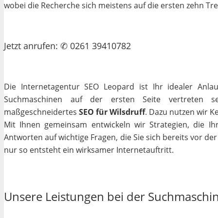
wobei die Recherche sich meistens auf die ersten zehn Tr
Jetzt
anrufen
: ✆ 0261 39410782
Die Internetagentur SEO Leopard ist Ihr idealer Anla
Suchmaschinen auf der ersten Seite vertreten se
maßgeschneidertes
SEO für Wilsdruff
. Dazu nutzen wir K
Mit Ihnen gemeinsam entwickeln wir Strategien, die I
Antworten auf wichtige Fragen, die Sie sich bereits vor de
nur so entsteht ein wirksamer Internetauftritt.
Unsere Leistungen bei der Suchmaschi