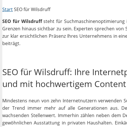
Start
SEO für Wilsdruff
SEO für Wilsdruff
steht für Suchmaschinenoptimierung in
Grenzen hinaus sichtbar zu sein. Experten sprechen von 
zur klar ersichtlichen Präsenz Ihres Unternehmens in ein
beiträgt.
SEO für Wilsdruff: Ihre Interne
und mit hochwertigem Content
Mindestens neun von zehn Internetnutzern verwenden Su
der Trend immer mehr auf alle Generationen aus. Des
wachsenden Stellenwert. Immerhin zählen neben dem D
gewöhnlichen Ausstattung in privaten Haushalten. Einkäu