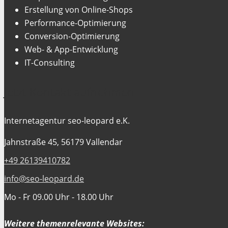
Erstellung von Online-Shops
Performance-Optimierung
Conversion-Optimierung
Web- & App-Entwicklung
IT-Consulting
Jetzt Kontakt aufnehmen
Internetagentur seo-leopard e.K.
Jahnstraße 45, 56179 Vallendar
+49 26139410782
info@seo-leopard.de
Mo - Fr 09.00 Uhr - 18.00 Uhr
Weitere themenrelevante Websites: