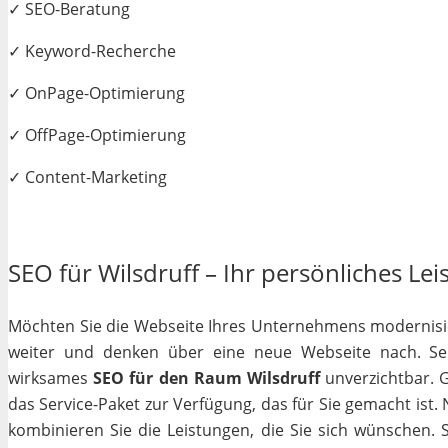
✓ SEO-Beratung
✓ Keyword-Recherche
✓ OnPage-Optimierung
✓ OffPage-Optimierung
✓ Content-Marketing
SEO für Wilsdruff – Ihr persönliches Lei
Möchten Sie die Webseite Ihres Unternehmens modernisiere
weiter und denken über eine neue Webseite nach. Selb
wirksames
SEO für den Raum Wilsdruff
unverzichtbar. Ga
das Service-Paket zur Verfügung, das für Sie gemacht ist
kombinieren Sie die Leistungen, die Sie sich wünschen.