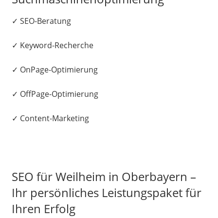
✓ SEO-Beratung
✓ Keyword-Recherche
✓ OnPage-Optimierung
✓ OffPage-Optimierung
✓ Content-Marketing
SEO für Weilheim in Oberbayern –
Ihr persönliches Leistungspaket für
Ihren Erfolg