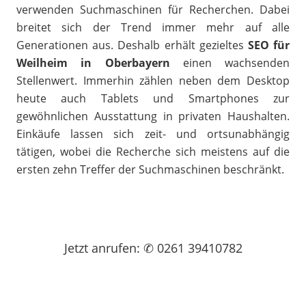
verwenden Suchmaschinen für Recherchen. Dabei
breitet sich der Trend immer mehr auf alle
Generationen aus. Deshalb erhält gezieltes
SEO für
Weilheim in Oberbayern
einen wachsenden
Stellenwert. Immerhin zählen neben dem Desktop
heute auch Tablets und Smartphones zur
gewöhnlichen Ausstattung in privaten Haushalten.
Einkäufe lassen sich zeit- und ortsunabhängig
tätigen, wobei die Recherche sich meistens auf die
ersten zehn Treffer der Suchmaschinen beschränkt.
Jetzt
anrufen
: ✆ 0261 39410782