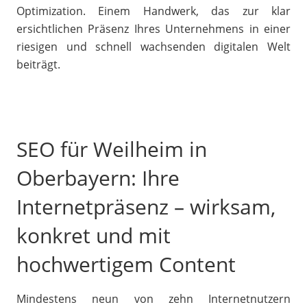
Optimization. Einem Handwerk, das zur klar
ersichtlichen Präsenz Ihres Unternehmens in einer
riesigen und schnell wachsenden digitalen Welt
beiträgt.
SEO für Weilheim in
Oberbayern: Ihre
Internetpräsenz – wirksam,
konkret und mit
hochwertigem Content
Mindestens neun von zehn Internetnutzern