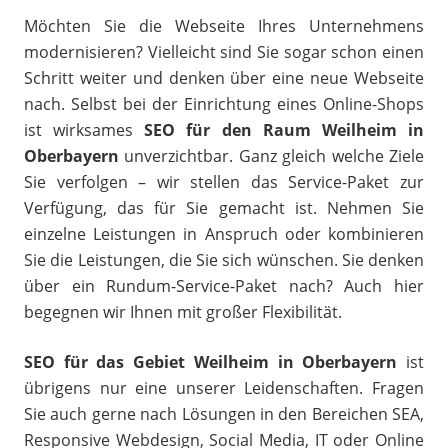
Möchten Sie die Webseite Ihres Unternehmens
modernisieren? Vielleicht sind Sie sogar schon einen
Schritt weiter und denken über eine neue Webseite
nach. Selbst bei der Einrichtung eines Online-Shops
ist wirksames
SEO für den Raum Weilheim in
Oberbayern
unverzichtbar. Ganz gleich welche Ziele
Sie verfolgen – wir stellen das Service-Paket zur
Verfügung, das für Sie gemacht ist. Nehmen Sie
einzelne Leistungen in Anspruch oder kombinieren
Sie die Leistungen, die Sie sich wünschen. Sie denken
über ein Rundum-Service-Paket nach? Auch hier
begegnen wir Ihnen mit großer Flexibilität.
SEO für das Gebiet Weilheim in Oberbayern
ist
übrigens nur eine unserer Leidenschaften. Fragen
Sie auch gerne nach Lösungen in den Bereichen SEA,
Responsive Webdesign, Social Media, IT oder Online