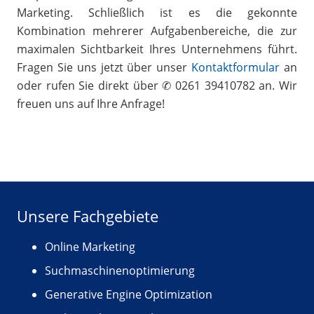
Marketing. Schließlich ist es die gekonnte
Kombination mehrerer Aufgabenbereiche, die zur
maximalen Sichtbarkeit Ihres Unternehmens führt.
Fragen Sie uns jetzt über unser
Kontaktformular
an
oder rufen Sie direkt über ✆ 0261 39410782 an. Wir
freuen uns auf Ihre Anfrage!
Unsere Fachgebiete
Online Marketing
Suchmaschinenoptimierung
Generative Engine Optimization