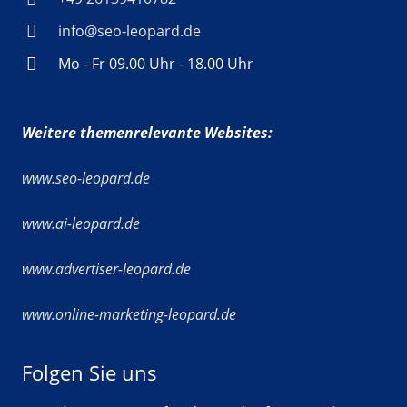
info@seo-leopard.de
Mo - Fr 09.00 Uhr - 18.00 Uhr
Weitere themenrelevante Websites:
www.seo-leopard.de
www.ai-leopard.de
www.advertiser-leopard.de
www.online-marketing-leopard.de
Folgen Sie uns