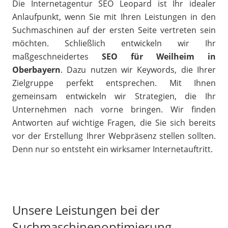
Die Internetagentur SEO Leopard ist Ihr idealer
Anlaufpunkt, wenn Sie mit Ihren Leistungen in den
Suchmaschinen auf der ersten Seite vertreten sein
möchten. Schließlich entwickeln wir Ihr
maßgeschneidertes
SEO für Weilheim in
Oberbayern
. Dazu nutzen wir Keywords, die Ihrer
Zielgruppe perfekt entsprechen. Mit Ihnen
gemeinsam entwickeln wir Strategien, die Ihr
Unternehmen nach vorne bringen. Wir finden
Antworten auf wichtige Fragen, die Sie sich bereits
vor der Erstellung Ihrer Webpräsenz stellen sollten.
Denn nur so entsteht ein wirksamer Internetauftritt.
Unsere Leistungen bei der
Suchmaschinenoptimierung