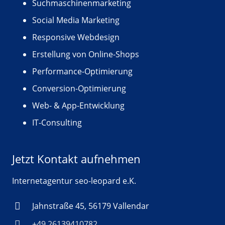
Suchmaschinenmarketing
Social Media Marketing
Responsive Webdesign
Erstellung von Online-Shops
Performance-Optimierung
Conversion-Optimierung
Web- & App-Entwicklung
IT-Consulting
Jetzt Kontakt aufnehmen
Internetagentur seo-leopard e.K.
Jahnstraße 45, 56179 Vallendar
+49 26139410782