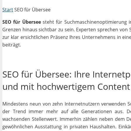
Start
SEO für Übersee
SEO für Übersee
steht für Suchmaschinenoptimierung in 
Grenzen hinaus sichtbar zu sein. Experten sprechen von 
zur klar ersichtlichen Präsenz Ihres Unternehmens in ein
beiträgt.
SEO für Übersee: Ihre Internet
und mit hochwertigem Content
Mindestens neun von zehn Internetnutzern verwenden Su
der Trend immer mehr auf alle Generationen aus. De
wachsenden Stellenwert. Immerhin zählen neben dem D
gewöhnlichen Ausstattung in privaten Haushalten. Einkäu