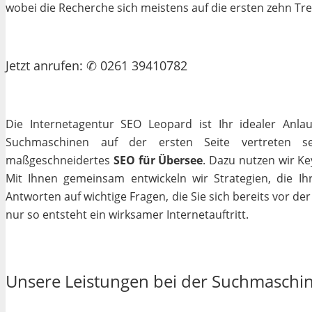
wobei die Recherche sich meistens auf die ersten zehn Tr
Jetzt
anrufen
: ✆ 0261 39410782
Die Internetagentur SEO Leopard ist Ihr idealer Anla
Suchmaschinen auf der ersten Seite vertreten se
maßgeschneidertes
SEO für Übersee
. Dazu nutzen wir Ke
Mit Ihnen gemeinsam entwickeln wir Strategien, die I
Antworten auf wichtige Fragen, die Sie sich bereits vor de
nur so entsteht ein wirksamer Internetauftritt.
Unsere Leistungen bei der Suchmaschi