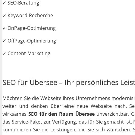
✓ SEO-Beratung
✓ Keyword-Recherche
✓ OnPage-Optimierung
✓ OffPage-Optimierung
✓ Content-Marketing
SEO für Übersee – Ihr persönliches Leis
Möchten Sie die Webseite Ihres Unternehmens modernisiere
weiter und denken über eine neue Webseite nach. Selb
wirksames
SEO für den Raum Übersee
unverzichtbar. Ga
das Service-Paket zur Verfügung, das für Sie gemacht ist
kombinieren Sie die Leistungen, die Sie sich wünschen.