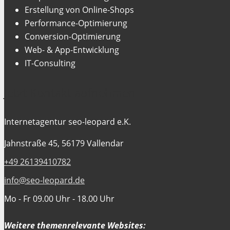
Erstellung von Online-Shops
Performance-Optimierung
Conversion-Optimierung
Web- & App-Entwicklung
IT-Consulting
Jetzt Kontakt aufnehmen
Internetagentur seo-leopard e.K.
Jahnstraße 45, 56179 Vallendar
+49 26139410782
info@seo-leopard.de
Mo - Fr 09.00 Uhr - 18.00 Uhr
Weitere themenrelevante Websites: