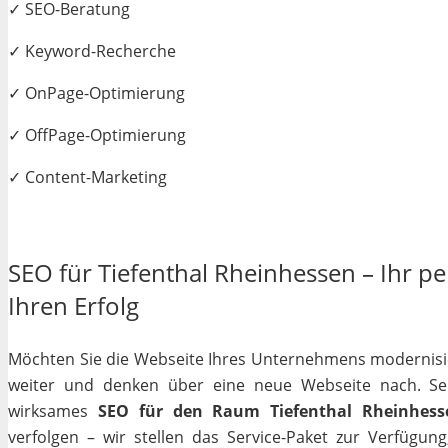
✓ SEO-Beratung
✓ Keyword-Recherche
✓ OnPage-Optimierung
✓ OffPage-Optimierung
✓ Content-Marketing
SEO für Tiefenthal Rheinhessen – Ihr pe
Ihren Erfolg
Möchten Sie die Webseite Ihres Unternehmens modernisiere
weiter und denken über eine neue Webseite nach. Selb
wirksames
SEO für den Raum Tiefenthal Rheinhess
verfolgen – wir stellen das Service-Paket zur Verfügun