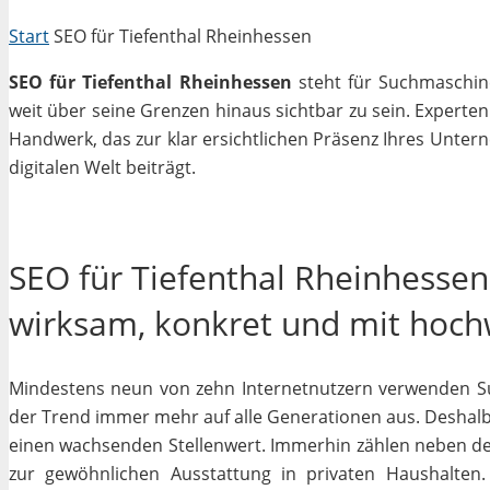
Start
SEO für Tiefenthal Rheinhessen
SEO für Tiefenthal Rheinhessen
steht für Suchmaschine
weit über seine Grenzen hinaus sichtbar zu sein. Experte
Handwerk, das zur klar ersichtlichen Präsenz Ihres Unter
digitalen Welt beiträgt.
SEO für Tiefenthal Rheinhessen:
wirksam, konkret und mit hoc
Mindestens neun von zehn Internetnutzern verwenden Su
der Trend immer mehr auf alle Generationen aus. Deshalb 
einen wachsenden Stellenwert. Immerhin zählen neben 
zur gewöhnlichen Ausstattung in privaten Haushalten.