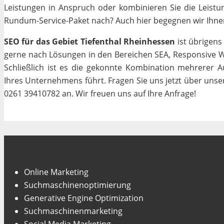
Leistungen in Anspruch oder kombinieren Sie die Leistun
Rundum-Service-Paket nach? Auch hier begegnen wir Ihnen m
SEO für das Gebiet Tiefenthal Rheinhessen
ist übrigens
gerne nach Lösungen in den Bereichen SEA, Responsive We
Schließlich ist es die gekonnte Kombination mehrerer A
Ihres Unternehmens führt. Fragen Sie uns jetzt über uns
0261 39410782 an. Wir freuen uns auf Ihre Anfrage!
Unsere Fachgebiete
Online Marketing
Suchmaschinenoptimierung
Generative Engine Optimization
Suchmaschinenmarketing
Social Media Marketing