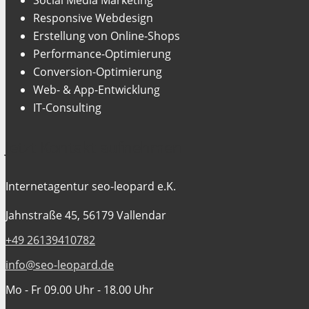
Responsive Webdesign
Erstellung von Online-Shops
Performance-Optimierung
Conversion-Optimierung
Web- & App-Entwicklung
IT-Consulting
Jetzt Kontakt aufnehmen
Internetagentur seo-leopard e.K.
Jahnstraße 45, 56179 Vallendar
+49 26139410782
info@seo-leopard.de
Mo - Fr 09.00 Uhr - 18.00 Uhr