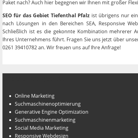
Paket nach? Auch hier begegnen wir Ihnen mit großer Flexib
SEO für das Gebiet Tiefenthal Pfalz
ist übrigens nur ei
nach Lösungen in den Bereichen SEA, Responsive Webde
Schließlich ist es die gekonnte Kombination mehrerer A
Ihres Unternehmens führt. Fragen Sie uns jetzt über uns
0261 39410782 an. Wir freuen uns auf Ihre Anfrage!
Unsere Fachgebiete
Online Marketing
Suchmaschinenoptimierung
Generative Engine Optimization
Suchmaschinenmarketing
Social Media Marketing
Responsive Webdesign