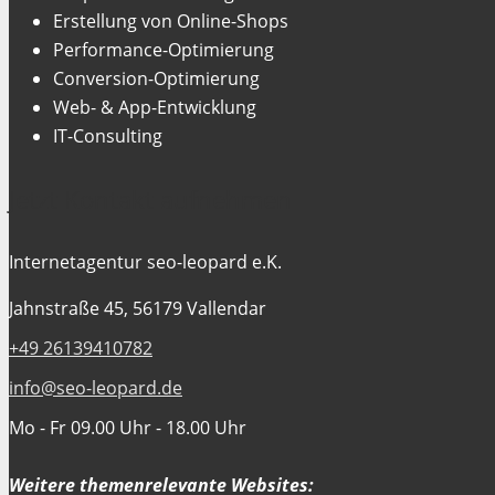
Erstellung von Online-Shops
Performance-Optimierung
Conversion-Optimierung
Web- & App-Entwicklung
IT-Consulting
Jetzt Kontakt aufnehmen
Internetagentur seo-leopard e.K.
Jahnstraße 45, 56179 Vallendar
+49 26139410782
info@seo-leopard.de
Mo - Fr 09.00 Uhr - 18.00 Uhr
Weitere themenrelevante Websites: