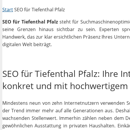
Start
SEO für Tiefenthal Pfalz
SEO für Tiefenthal Pfalz
steht für Suchmaschinenoptimier
seine Grenzen hinaus sichtbar zu sein. Experten sp
Handwerk, das zur klar ersichtlichen Präsenz Ihres Unter
digitalen Welt beiträgt.
SEO für Tiefenthal Pfalz: Ihre 
konkret und mit hochwertigem
Mindestens neun von zehn Internetnutzern verwenden Su
der Trend immer mehr auf alle Generationen aus. Deshal
wachsenden Stellenwert. Immerhin zählen neben dem D
gewöhnlichen Ausstattung in privaten Haushalten. Einkäu