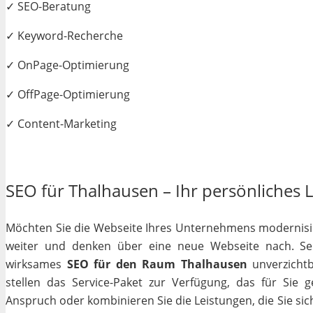
✓ SEO-Beratung
✓ Keyword-Recherche
✓ OnPage-Optimierung
✓ OffPage-Optimierung
✓ Content-Marketing
SEO für Thalhausen – Ihr persönliches L
Möchten Sie die Webseite Ihres Unternehmens modernisiere
weiter und denken über eine neue Webseite nach. Selb
wirksames
SEO für den Raum Thalhausen
unverzichtb
stellen das Service-Paket zur Verfügung, das für Sie 
Anspruch oder kombinieren Sie die Leistungen, die Sie si