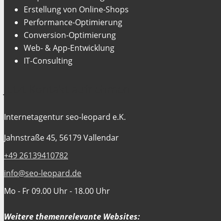
Erstellung von Online-Shops
Performance-Optimierung
Conversion-Optimierung
Web- & App-Entwicklung
IT-Consulting
Jetzt Kontakt aufnehmen
Internetagentur seo-leopard e.K.
Jahnstraße 45, 56179 Vallendar
+49 26139410782
info@seo-leopard.de
Mo - Fr 09.00 Uhr - 18.00 Uhr
Weitere themenrelevante Websites: