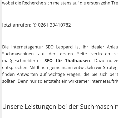
wobei die Recherche sich meistens auf die ersten zehn Tr
Jetzt
anrufen
: ✆ 0261 39410782
Die Internetagentur SEO Leopard ist Ihr idealer Anla
Suchmaschinen auf der ersten Seite vertreten se
maßgeschneidertes
SEO für Thalhausen
. Dazu nutze
entsprechen. Mit Ihnen gemeinsam entwickeln wir Strateg
finden Antworten auf wichtige Fragen, die Sie sich bere
sollten. Denn nur so entsteht ein wirksamer Internetauftrit
Unsere Leistungen bei der Suchmaschi