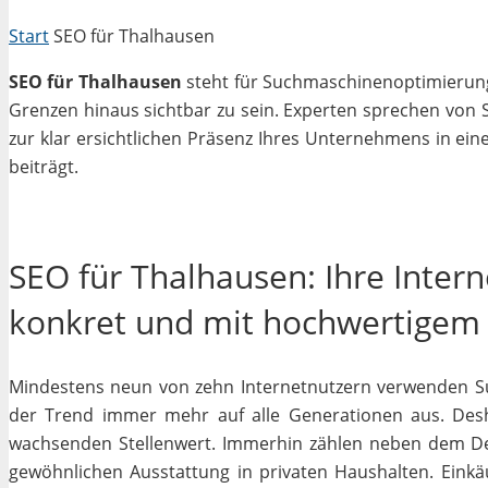
Start
SEO für Thalhausen
SEO für Thalhausen
steht für Suchmaschinenoptimierung i
Grenzen hinaus sichtbar zu sein. Experten sprechen von 
zur klar ersichtlichen Präsenz Ihres Unternehmens in ein
beiträgt.
SEO für Thalhausen: Ihre Inter
konkret und mit hochwertigem
Mindestens neun von zehn Internetnutzern verwenden Su
der Trend immer mehr auf alle Generationen aus. Desh
wachsenden Stellenwert. Immerhin zählen neben dem D
gewöhnlichen Ausstattung in privaten Haushalten. Einkäu