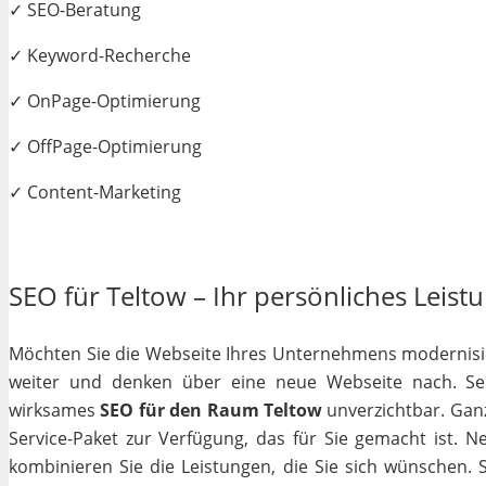
✓ SEO-Beratung
✓ Keyword-Recherche
✓ OnPage-Optimierung
✓ OffPage-Optimierung
✓ Content-Marketing
SEO für Teltow – Ihr persönliches Leistu
Möchten Sie die Webseite Ihres Unternehmens modernisiere
weiter und denken über eine neue Webseite nach. Selb
wirksames
SEO für den Raum Teltow
unverzichtbar. Ganz 
Service-Paket zur Verfügung, das für Sie gemacht ist. 
kombinieren Sie die Leistungen, die Sie sich wünschen.