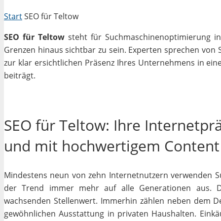
Start
SEO für Teltow
SEO für Teltow
steht für Suchmaschinenoptimierung in 
Grenzen hinaus sichtbar zu sein. Experten sprechen von 
zur klar ersichtlichen Präsenz Ihres Unternehmens in ein
beiträgt.
SEO für Teltow: Ihre Internetpr
und mit hochwertigem Content
Mindestens neun von zehn Internetnutzern verwenden Su
der Trend immer mehr auf alle Generationen aus. D
wachsenden Stellenwert. Immerhin zählen neben dem D
gewöhnlichen Ausstattung in privaten Haushalten. Einkäu