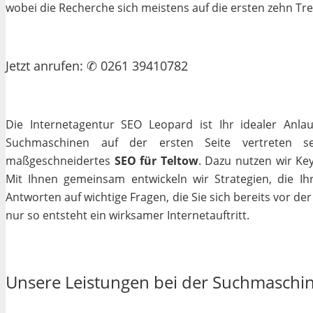
wobei die Recherche sich meistens auf die ersten zehn Tr
Jetzt
anrufen
: ✆ 0261 39410782
Die Internetagentur SEO Leopard ist Ihr idealer Anla
Suchmaschinen auf der ersten Seite vertreten se
maßgeschneidertes
SEO für Teltow
. Dazu nutzen wir Ke
Mit Ihnen gemeinsam entwickeln wir Strategien, die I
Antworten auf wichtige Fragen, die Sie sich bereits vor de
nur so entsteht ein wirksamer Internetauftritt.
Unsere Leistungen bei der Suchmaschi