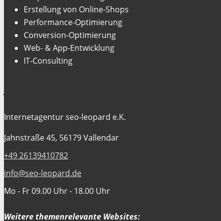
Erstellung von Online-Shops
Performance-Optimierung
Conversion-Optimierung
Web- & App-Entwicklung
IT-Consulting
Jetzt Kontakt aufnehmen
Internetagentur seo-leopard e.K.
Jahnstraße 45, 56179 Vallendar
+49 26139410782
info@seo-leopard.de
Mo - Fr 09.00 Uhr - 18.00 Uhr
Weitere themenrelevante Websites: