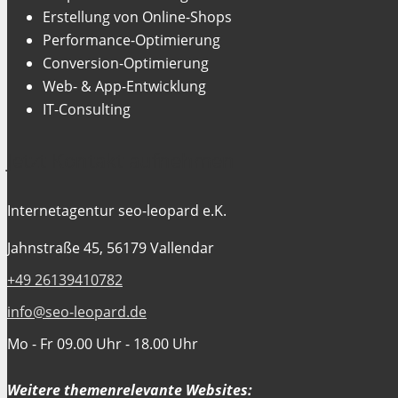
Erstellung von Online-Shops
Performance-Optimierung
Conversion-Optimierung
Web- & App-Entwicklung
IT-Consulting
Jetzt Kontakt aufnehmen
Internetagentur seo-leopard e.K.
Jahnstraße 45, 56179 Vallendar
+49 26139410782
info@seo-leopard.de
Mo - Fr 09.00 Uhr - 18.00 Uhr
Weitere themenrelevante Websites: