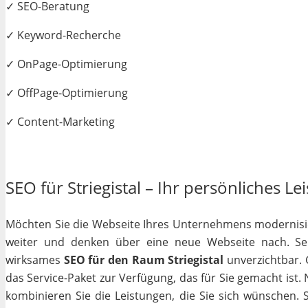
✓ SEO-Beratung
✓ Keyword-Recherche
✓ OnPage-Optimierung
✓ OffPage-Optimierung
✓ Content-Marketing
SEO für Striegistal – Ihr persönliches Le
Möchten Sie die Webseite Ihres Unternehmens modernisiere
weiter und denken über eine neue Webseite nach. Selb
wirksames
SEO für den Raum Striegistal
unverzichtbar. G
das Service-Paket zur Verfügung, das für Sie gemacht ist
kombinieren Sie die Leistungen, die Sie sich wünschen.