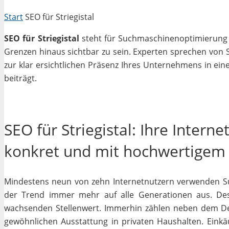
Start
SEO für Striegistal
SEO für Striegistal
steht für Suchmaschinenoptimierung in
Grenzen hinaus sichtbar zu sein. Experten sprechen von 
zur klar ersichtlichen Präsenz Ihres Unternehmens in ein
beiträgt.
SEO für Striegistal: Ihre Intern
konkret und mit hochwertigem
Mindestens neun von zehn Internetnutzern verwenden Su
der Trend immer mehr auf alle Generationen aus. Des
wachsenden Stellenwert. Immerhin zählen neben dem D
gewöhnlichen Ausstattung in privaten Haushalten. Einkäu