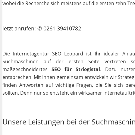
wobei die Recherche sich meistens auf die ersten zehn Tr
Jetzt
anrufen
: ✆ 0261 39410782
Die Internetagentur SEO Leopard ist Ihr idealer Anla
Suchmaschinen auf der ersten Seite vertreten se
maßgeschneidertes
SEO für Striegistal
. Dazu nutzen
entsprechen. Mit Ihnen gemeinsam entwickeln wir Strateg
finden Antworten auf wichtige Fragen, die Sie sich bere
sollten. Denn nur so entsteht ein wirksamer Internetauftrit
Unsere Leistungen bei der Suchmaschi