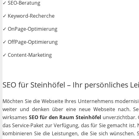
✓ SEO-Beratung
✓ Keyword-Recherche
✓ OnPage-Optimierung
✓ OffPage-Optimierung
✓ Content-Marketing
SEO für Steinhöfel – Ihr persönliches Le
Möchten Sie die Webseite Ihres Unternehmens modernisiere
weiter und denken über eine neue Webseite nach. Selb
wirksames
SEO für den Raum Steinhöfel
unverzichtbar. G
das Service-Paket zur Verfügung, das für Sie gemacht ist
kombinieren Sie die Leistungen, die Sie sich wünschen.