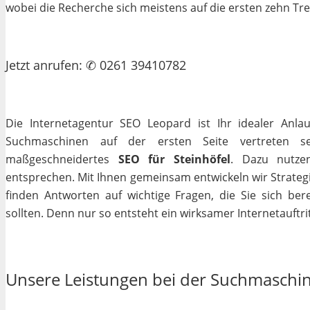
wobei die Recherche sich meistens auf die ersten zehn Tr
Jetzt
anrufen
: ✆ 0261 39410782
Die Internetagentur SEO Leopard ist Ihr idealer Anla
Suchmaschinen auf der ersten Seite vertreten se
maßgeschneidertes
SEO für Steinhöfel
. Dazu nutzen
entsprechen. Mit Ihnen gemeinsam entwickeln wir Strateg
finden Antworten auf wichtige Fragen, die Sie sich bere
sollten. Denn nur so entsteht ein wirksamer Internetauftrit
Unsere Leistungen bei der Suchmaschi