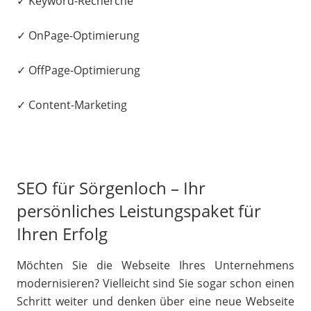
✓ Keyword-Recherche
✓ OnPage-Optimierung
✓ OffPage-Optimierung
✓ Content-Marketing
SEO für Sörgenloch – Ihr
persönliches Leistungspaket für
Ihren Erfolg
Möchten Sie die Webseite Ihres Unternehmens
modernisieren? Vielleicht sind Sie sogar schon einen
Schritt weiter und denken über eine neue Webseite