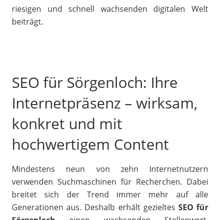
riesigen und schnell wachsenden digitalen Welt
beiträgt.
SEO für Sörgenloch: Ihre
Internetpräsenz – wirksam,
konkret und mit
hochwertigem Content
Mindestens neun von zehn Internetnutzern
verwenden Suchmaschinen für Recherchen. Dabei
breitet sich der Trend immer mehr auf alle
Generationen aus. Deshalb erhält gezieltes
SEO für