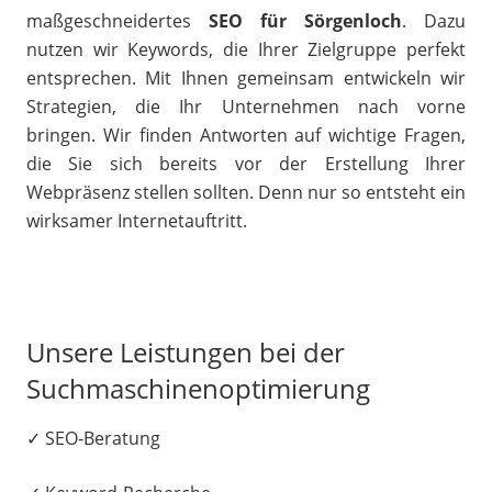
maßgeschneidertes
SEO für Sörgenloch
. Dazu
nutzen wir Keywords, die Ihrer Zielgruppe perfekt
entsprechen. Mit Ihnen gemeinsam entwickeln wir
Strategien, die Ihr Unternehmen nach vorne
bringen. Wir finden Antworten auf wichtige Fragen,
die Sie sich bereits vor der Erstellung Ihrer
Webpräsenz stellen sollten. Denn nur so entsteht ein
wirksamer Internetauftritt.
Unsere Leistungen bei der
Suchmaschinenoptimierung
✓ SEO-Beratung