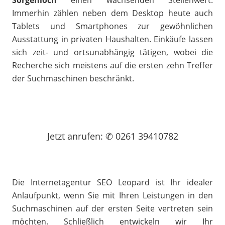
Sörgenloch
einen wachsenden Stellenwert.
Immerhin zählen neben dem Desktop heute auch
Tablets und Smartphones zur gewöhnlichen
Ausstattung in privaten Haushalten. Einkäufe lassen
sich zeit- und ortsunabhängig tätigen, wobei die
Recherche sich meistens auf die ersten zehn Treffer
der Suchmaschinen beschränkt.
Jetzt
anrufen
: ✆ 0261 39410782
Die Internetagentur SEO Leopard ist Ihr idealer
Anlaufpunkt, wenn Sie mit Ihren Leistungen in den
Suchmaschinen auf der ersten Seite vertreten sein
möchten. Schließlich entwickeln wir Ihr