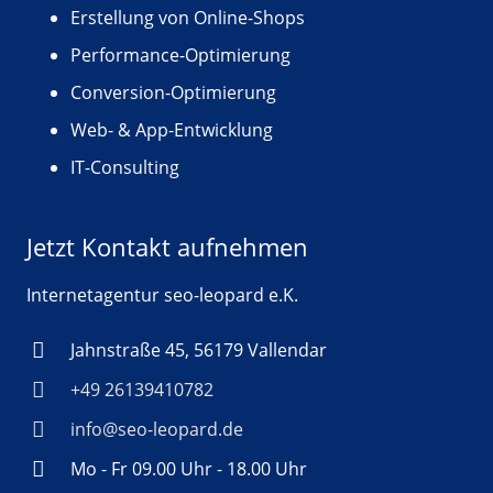
Erstellung von Online-Shops
Performance-Optimierung
Conversion-Optimierung
Web- & App-Entwicklung
IT-Consulting
Jetzt Kontakt aufnehmen
Internetagentur seo-leopard e.K.
Jahnstraße 45, 56179 Vallendar
+49 26139410782
info@seo-leopard.de
Mo - Fr 09.00 Uhr - 18.00 Uhr