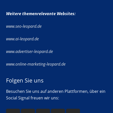
Weitere themenrelevante Websites:
www.seo-leopard.de
www.ai-leopard.de
www.advertiser-leopard.de
www.online-marketing-leopard.de
Folgen Sie uns
Besuchen Sie uns auf anderen Plattformen, über ein
Social Signal freuen wir uns: