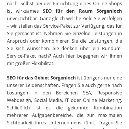
nach. Selbst bei der Einrichtung eines Online-Shops
ist wirksames
SEO für den Raum Sörgenloch
unverzichtbar. Ganz gleich welche Ziele Sie verfolgen
– wir stellen das Service-Paket zur Verfügung, das für
Sie gemacht ist. Nehmen Sie einzelne Leistungen in
Anspruch oder kombinieren Sie die Leistungen, die
Sie sich wünschen. Sie denken über ein Rundum-
Service-Paket nach? Auch hier begegnen wir Ihnen
mit großer Flexibilität.
SEO für das Gebiet Sörgenloch
ist übrigens nur eine
unserer Leidenschaften. Fragen Sie auch gerne nach
Lösungen in den Bereichen SEA, Responsive
Webdesign, Social Media, IT oder Online Marketing.
Schließlich ist es die gekonnte Kombination
mehrerer Aufgabenbereiche, die zur maximalen
Sichtbarkeit Ihres Unternehmens führt. Fragen Sie