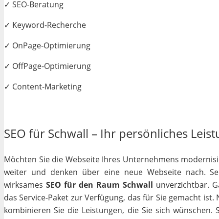
✓ SEO-Beratung
✓ Keyword-Recherche
✓ OnPage-Optimierung
✓ OffPage-Optimierung
✓ Content-Marketing
SEO für Schwall – Ihr persönliches Leist
Möchten Sie die Webseite Ihres Unternehmens modernisiere
weiter und denken über eine neue Webseite nach. Selb
wirksames
SEO für den Raum Schwall
unverzichtbar. Ga
das Service-Paket zur Verfügung, das für Sie gemacht ist
kombinieren Sie die Leistungen, die Sie sich wünschen.