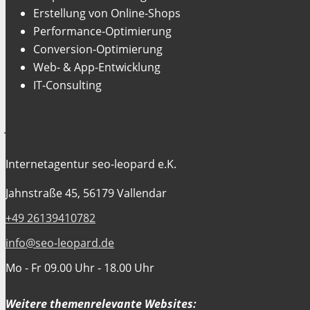
Erstellung von Online-Shops
Performance-Optimierung
Conversion-Optimierung
Web- & App-Entwicklung
IT-Consulting
Jetzt Kontakt aufnehmen
Internetagentur seo-leopard e.K.
Jahnstraße 45, 56179 Vallendar
+49 26139410782
info@seo-leopard.de
Mo - Fr 09.00 Uhr - 18.00 Uhr
Weitere themenrelevante Websites: