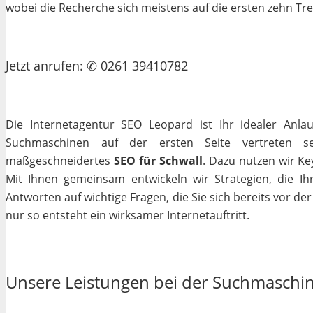
wobei die Recherche sich meistens auf die ersten zehn Tr
Jetzt
anrufen
: ✆ 0261 39410782
Die Internetagentur SEO Leopard ist Ihr idealer Anla
Suchmaschinen auf der ersten Seite vertreten se
maßgeschneidertes
SEO für Schwall
. Dazu nutzen wir Ke
Mit Ihnen gemeinsam entwickeln wir Strategien, die I
Antworten auf wichtige Fragen, die Sie sich bereits vor de
nur so entsteht ein wirksamer Internetauftritt.
Unsere Leistungen bei der Suchmaschi