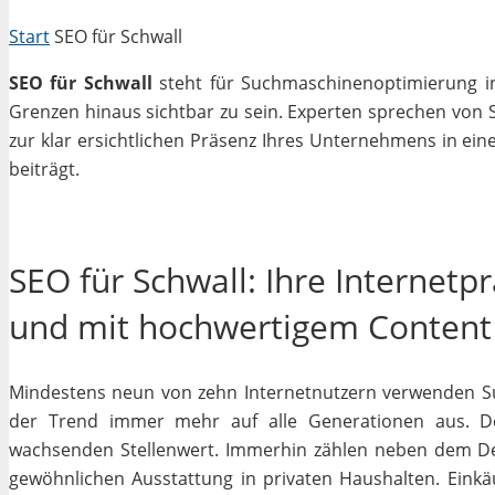
Start
SEO für Schwall
SEO für Schwall
steht für Suchmaschinenoptimierung in 
Grenzen hinaus sichtbar zu sein. Experten sprechen von 
zur klar ersichtlichen Präsenz Ihres Unternehmens in ein
beiträgt.
SEO für Schwall: Ihre Internetp
und mit hochwertigem Content
Mindestens neun von zehn Internetnutzern verwenden Su
der Trend immer mehr auf alle Generationen aus. De
wachsenden Stellenwert. Immerhin zählen neben dem D
gewöhnlichen Ausstattung in privaten Haushalten. Einkäu