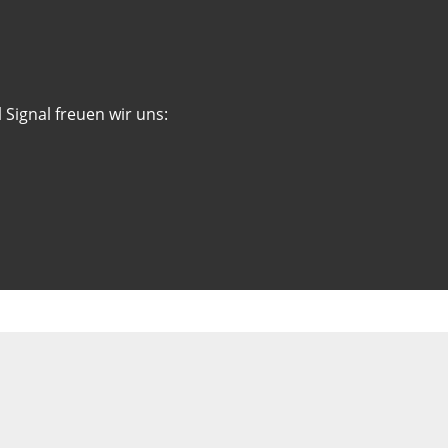
 Signal freuen wir uns: