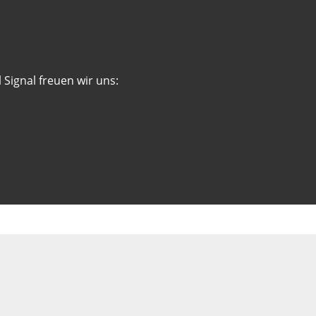
 Signal freuen wir uns: