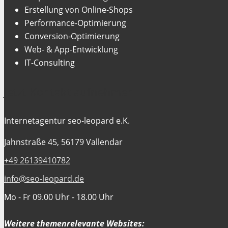
Erstellung von Online-Shops
Performance-Optimierung
Conversion-Optimierung
Web- & App-Entwicklung
IT-Consulting
Jetzt Kontakt aufnehmen
Internetagentur seo-leopard e.K.
Jahnstraße 45, 56179 Vallendar
+49 26139410782
info@seo-leopard.de
Mo - Fr 09.00 Uhr - 18.00 Uhr
Weitere themenrelevante Websites: