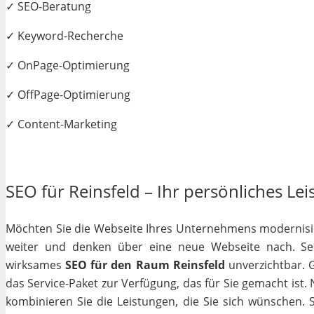
✓ SEO-Beratung
✓ Keyword-Recherche
✓ OnPage-Optimierung
✓ OffPage-Optimierung
✓ Content-Marketing
SEO für Reinsfeld – Ihr persönliches Lei
Möchten Sie die Webseite Ihres Unternehmens modernisiere
weiter und denken über eine neue Webseite nach. Selb
wirksames
SEO für den Raum Reinsfeld
unverzichtbar. G
das Service-Paket zur Verfügung, das für Sie gemacht ist
kombinieren Sie die Leistungen, die Sie sich wünschen.