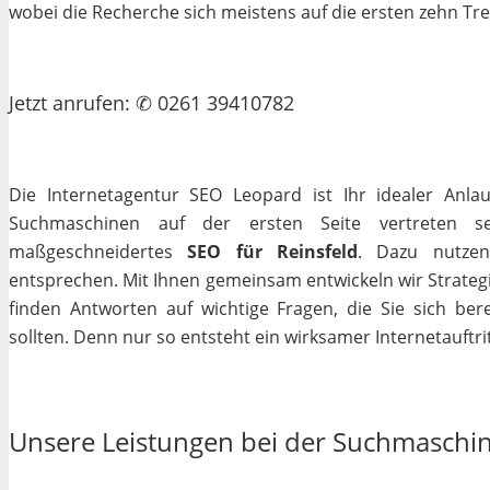
wobei die Recherche sich meistens auf die ersten zehn Tr
Jetzt
anrufen
: ✆ 0261 39410782
Die Internetagentur SEO Leopard ist Ihr idealer Anla
Suchmaschinen auf der ersten Seite vertreten se
maßgeschneidertes
SEO für Reinsfeld
. Dazu nutzen
entsprechen. Mit Ihnen gemeinsam entwickeln wir Strateg
finden Antworten auf wichtige Fragen, die Sie sich bere
sollten. Denn nur so entsteht ein wirksamer Internetauftrit
Unsere Leistungen bei der Suchmaschi