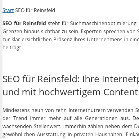
Start
SEO für Reinsfeld
SEO für Reinsfeld
steht für Suchmaschinenoptimierung in
Grenzen hinaus sichtbar zu sein. Experten sprechen von 
zur klar ersichtlichen Präsenz Ihres Unternehmens in ein
beiträgt.
SEO für Reinsfeld: Ihre Interne
und mit hochwertigem Content
Mindestens neun von zehn Internetnutzern verwenden Su
der Trend immer mehr auf alle Generationen aus. Des
wachsenden Stellenwert. Immerhin zählen neben dem D
gewöhnlichen Ausstattung in privaten Haushalten. Einkäu