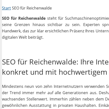
Start
SEO für Reichenwalde
SEO für Reichenwalde
steht für Suchmaschinenoptimieru
seine Grenzen hinaus sichtbar zu sein. Experten sp
Handwerk, das zur klar ersichtlichen Präsenz Ihres Unter
digitalen Welt beiträgt.
SEO für Reichenwalde: Ihre Int
konkret und mit hochwertigem
Mindestens neun von zehn Internetnutzern verwenden Su
der Trend immer mehr auf alle Generationen aus. Desha
wachsenden Stellenwert. Immerhin zählen neben dem D
gewöhnlichen Ausstattung in privaten Haushalten. Einkäu