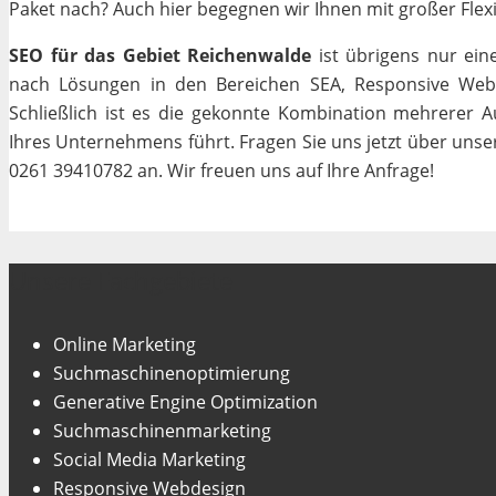
Paket nach? Auch hier begegnen wir Ihnen mit großer Flexib
SEO für das Gebiet Reichenwalde
ist übrigens nur ein
nach Lösungen in den Bereichen SEA, Responsive Webde
Schließlich ist es die gekonnte Kombination mehrerer A
Ihres Unternehmens führt. Fragen Sie uns jetzt über uns
0261 39410782 an. Wir freuen uns auf Ihre Anfrage!
Unsere Fachgebiete
Online Marketing
Suchmaschinenoptimierung
Generative Engine Optimization
Suchmaschinenmarketing
Social Media Marketing
Responsive Webdesign