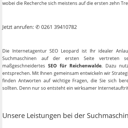
wobei die Recherche sich meistens auf die ersten zehn Tr
Jetzt
anrufen
: ✆ 0261 39410782
Die Internetagentur SEO Leopard ist Ihr idealer Anla
Suchmaschinen auf der ersten Seite vertreten se
maßgeschneidertes
SEO für Reichenwalde
. Dazu nutz
entsprechen. Mit Ihnen gemeinsam entwickeln wir Strateg
finden Antworten auf wichtige Fragen, die Sie sich bere
sollten. Denn nur so entsteht ein wirksamer Internetauftrit
Unsere Leistungen bei der Suchmaschi