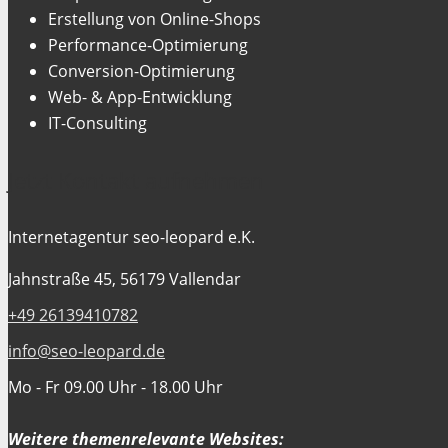
Erstellung von Online-Shops
Performance-Optimierung
Conversion-Optimierung
Web- & App-Entwicklung
IT-Consulting
Jetzt Kontakt aufnehmen
Internetagentur seo-leopard e.K.
Jahnstraße 45, 56179 Vallendar
+49 26139410782
info@seo-leopard.de
Mo - Fr 09.00 Uhr - 18.00 Uhr
Weitere themenrelevante Websites: