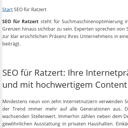
Start
SEO für Ratzert
SEO für Ratzert
steht für Suchmaschinenoptimierung in 
Grenzen hinaus sichtbar zu sein. Experten sprechen von 
zur klar ersichtlichen Präsenz Ihres Unternehmens in ein
beiträgt.
SEO für Ratzert: Ihre Internetp
und mit hochwertigem Content
Mindestens neun von zehn Internetnutzern verwenden Su
der Trend immer mehr auf alle Generationen aus. De
wachsenden Stellenwert. Immerhin zählen neben dem D
gewöhnlichen Ausstattung in privaten Haushalten. Einkäu