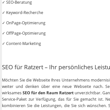
✓ SEO-Beratung
✓ Keyword-Recherche
✓ OnPage-Optimierung
✓ OffPage-Optimierung
✓ Content-Marketing
SEO für Ratzert – Ihr persönliches Leist
Möchten Sie die Webseite Ihres Unternehmens modernisiere
weiter und denken über eine neue Webseite nach. Selb
wirksames
SEO für den Raum Ratzert
unverzichtbar. Ganz 
Service-Paket zur Verfügung, das für Sie gemacht ist. 
kombinieren Sie die Leistungen, die Sie sich wünschen.