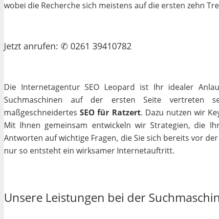
wobei die Recherche sich meistens auf die ersten zehn Tr
Jetzt
anrufen
: ✆ 0261 39410782
Die Internetagentur SEO Leopard ist Ihr idealer Anla
Suchmaschinen auf der ersten Seite vertreten se
maßgeschneidertes
SEO für Ratzert
. Dazu nutzen wir Ke
Mit Ihnen gemeinsam entwickeln wir Strategien, die I
Antworten auf wichtige Fragen, die Sie sich bereits vor de
nur so entsteht ein wirksamer Internetauftritt.
Unsere Leistungen bei der Suchmaschi