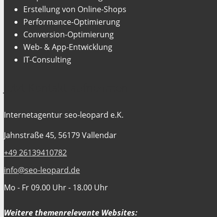
Erstellung von Online-Shops
Performance-Optimierung
Conversion-Optimierung
Web- & App-Entwicklung
IT-Consulting
Jetzt Kontakt aufnehmen
Internetagentur seo-leopard e.K.
Jahnstraße 45, 56179 Vallendar
+49 26139410782
info@seo-leopard.de
Mo - Fr 09.00 Uhr - 18.00 Uhr
Weitere themenrelevante Websites: