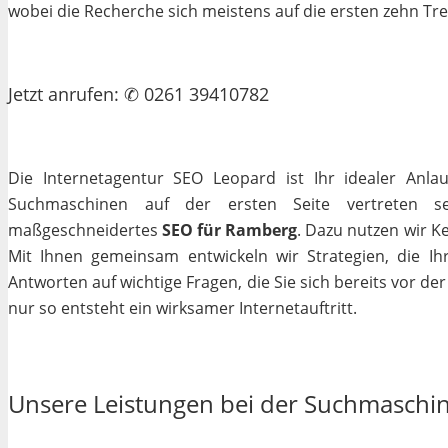
wobei die Recherche sich meistens auf die ersten zehn Tr
Jetzt
anrufen
: ✆ 0261 39410782
Die Internetagentur SEO Leopard ist Ihr idealer Anla
Suchmaschinen auf der ersten Seite vertreten se
maßgeschneidertes
SEO für Ramberg
. Dazu nutzen wir K
Mit Ihnen gemeinsam entwickeln wir Strategien, die I
Antworten auf wichtige Fragen, die Sie sich bereits vor de
nur so entsteht ein wirksamer Internetauftritt.
Unsere Leistungen bei der Suchmaschi