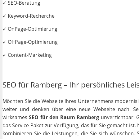
✓ SEO-Beratung
✓ Keyword-Recherche
✓ OnPage-Optimierung
✓ OffPage-Optimierung
✓ Content-Marketing
SEO für Ramberg – Ihr persönliches Leis
Möchten Sie die Webseite Ihres Unternehmens modernisiere
weiter und denken über eine neue Webseite nach. Selb
wirksames
SEO für den Raum Ramberg
unverzichtbar. Ga
das Service-Paket zur Verfügung, das für Sie gemacht ist
kombinieren Sie die Leistungen, die Sie sich wünschen.