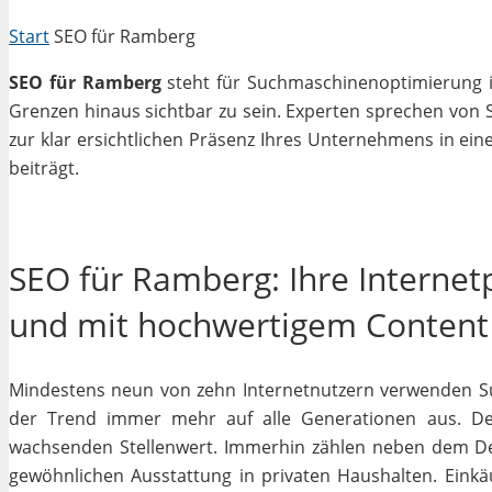
Start
SEO für Ramberg
SEO für Ramberg
steht für Suchmaschinenoptimierung in
Grenzen hinaus sichtbar zu sein. Experten sprechen von 
zur klar ersichtlichen Präsenz Ihres Unternehmens in ein
beiträgt.
SEO für Ramberg: Ihre Internet
und mit hochwertigem Content
Mindestens neun von zehn Internetnutzern verwenden Su
der Trend immer mehr auf alle Generationen aus. Des
wachsenden Stellenwert. Immerhin zählen neben dem D
gewöhnlichen Ausstattung in privaten Haushalten. Einkäu