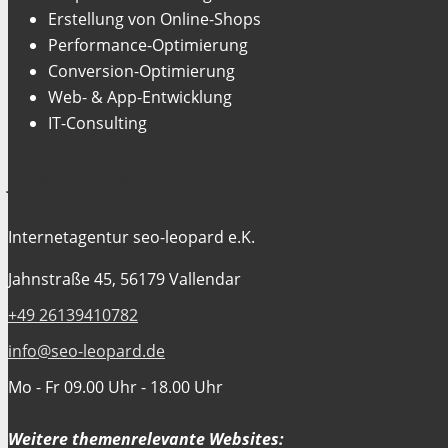
Erstellung von Online-Shops
Performance-Optimierung
Conversion-Optimierung
Web- & App-Entwicklung
IT-Consulting
Jetzt Kontakt aufnehmen
Internetagentur seo-leopard e.K.
Jahnstraße 45, 56179 Vallendar
+49 26139410782
info@seo-leopard.de
Mo - Fr 09.00 Uhr - 18.00 Uhr
Weitere themenrelevante Websites: