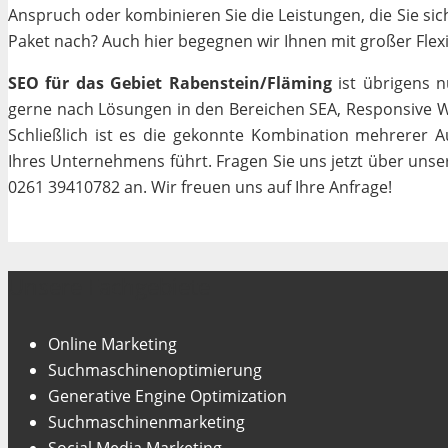
Anspruch oder kombinieren Sie die Leistungen, die Sie si
Paket nach? Auch hier begegnen wir Ihnen mit großer Flexib
SEO für das Gebiet Rabenstein/Fläming
ist übrigens n
gerne nach Lösungen in den Bereichen SEA, Responsive We
Schließlich ist es die gekonnte Kombination mehrerer A
Ihres Unternehmens führt. Fragen Sie uns jetzt über uns
0261 39410782 an. Wir freuen uns auf Ihre Anfrage!
Unsere Fachgebiete
Online Marketing
Suchmaschinenoptimierung
Generative Engine Optimization
Suchmaschinenmarketing
Social Media Marketing