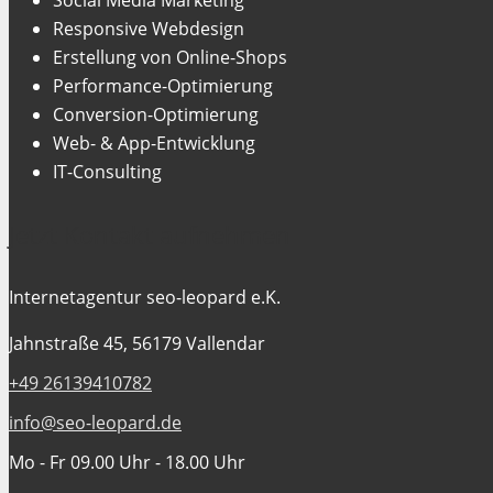
Responsive Webdesign
Erstellung von Online-Shops
Performance-Optimierung
Conversion-Optimierung
Web- & App-Entwicklung
IT-Consulting
Jetzt Kontakt aufnehmen
Internetagentur seo-leopard e.K.
Jahnstraße 45, 56179 Vallendar
+49 26139410782
info@seo-leopard.de
Mo - Fr 09.00 Uhr - 18.00 Uhr