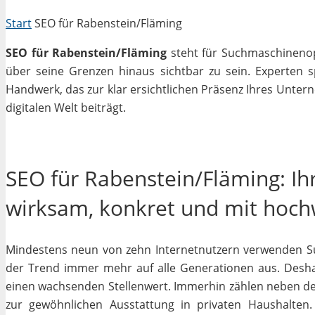
Start
SEO für Rabenstein/Fläming
SEO für Rabenstein/Fläming
steht für Suchmaschinenopt
über seine Grenzen hinaus sichtbar zu sein. Experten 
Handwerk, das zur klar ersichtlichen Präsenz Ihres Unter
digitalen Welt beiträgt.
SEO für Rabenstein/Fläming: Ih
wirksam, konkret und mit hoc
Mindestens neun von zehn Internetnutzern verwenden Su
der Trend immer mehr auf alle Generationen aus. Deshal
einen wachsenden Stellenwert. Immerhin zählen neben 
zur gewöhnlichen Ausstattung in privaten Haushalten.