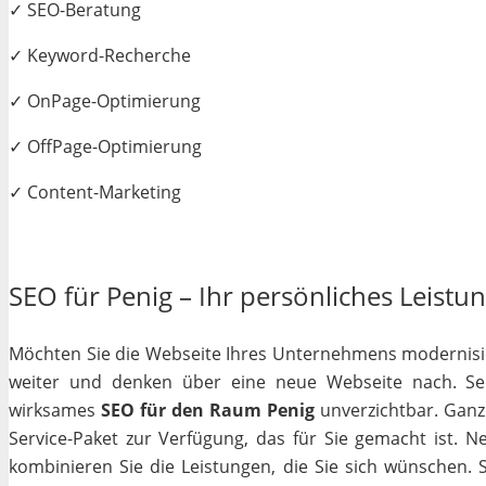
✓ SEO-Beratung
✓ Keyword-Recherche
✓ OnPage-Optimierung
✓ OffPage-Optimierung
✓ Content-Marketing
SEO für Penig – Ihr persönliches Leistun
Möchten Sie die Webseite Ihres Unternehmens modernisiere
weiter und denken über eine neue Webseite nach. Selb
wirksames
SEO für den Raum Penig
unverzichtbar. Ganz g
Service-Paket zur Verfügung, das für Sie gemacht ist. 
kombinieren Sie die Leistungen, die Sie sich wünschen.