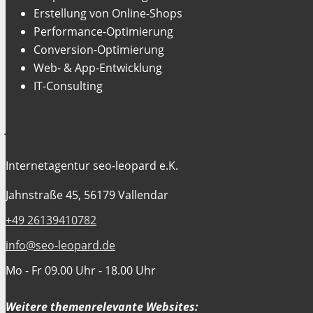
Erstellung von Online-Shops
Performance-Optimierung
Conversion-Optimierung
Web- & App-Entwicklung
IT-Consulting
Jetzt Kontakt aufnehmen
Internetagentur seo-leopard e.K.
Jahnstraße 45, 56179 Vallendar
+49 26139410782
info@seo-leopard.de
Mo - Fr 09.00 Uhr - 18.00 Uhr
Weitere themenrelevante Websites: