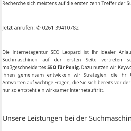
Recherche sich meistens auf die ersten zehn Treffer der
Jetzt
anrufen
: ✆ 0261 39410782
Die Internetagentur SEO Leopard ist Ihr idealer Anla
Suchmaschinen auf der ersten Seite vertreten se
maßgeschneidertes
SEO für Penig
. Dazu nutzen wir Keywo
Ihnen gemeinsam entwickeln wir Strategien, die Ihr
Antworten auf wichtige Fragen, die Sie sich bereits vor de
nur so entsteht ein wirksamer Internetauftritt.
Unsere Leistungen bei der Suchmaschi