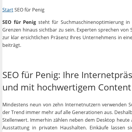
Start
SEO für Penig
SEO für Penig
steht für Suchmaschinenoptimierung in e
Grenzen hinaus sichtbar zu sein. Experten sprechen von 
zur klar ersichtlichen Präsenz Ihres Unternehmens in ein
beiträgt.
SEO für Penig: Ihre Internetprä
und mit hochwertigem Content
Mindestens neun von zehn Internetnutzern verwenden Su
der Trend immer mehr auf alle Generationen aus. Deshalb 
Stellenwert. Immerhin zählen neben dem Desktop heute
Ausstattung in privaten Haushalten. Einkäufe lassen s