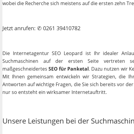
wobei die Recherche sich meistens auf die ersten zehn Tr
Jetzt
anrufen
: ✆ 0261 39410782
Die Internetagentur SEO Leopard ist Ihr idealer Anla
Suchmaschinen auf der ersten Seite vertreten se
maßgeschneidertes
SEO für Panketal
. Dazu nutzen wir K
Mit Ihnen gemeinsam entwickeln wir Strategien, die I
Antworten auf wichtige Fragen, die Sie sich bereits vor de
nur so entsteht ein wirksamer Internetauftritt.
Unsere Leistungen bei der Suchmaschi