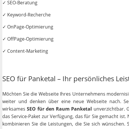
✓ SEO-Beratung
✓ Keyword-Recherche
✓ OnPage-Optimierung
✓ OffPage-Optimierung
✓ Content-Marketing
SEO für Panketal – Ihr persönliches Leis
Möchten Sie die Webseite Ihres Unternehmens modernisiere
weiter und denken über eine neue Webseite nach. Selb
wirksames
SEO für den Raum Panketal
unverzichtbar. Ga
das Service-Paket zur Verfügung, das für Sie gemacht ist
kombinieren Sie die Leistungen, die Sie sich wünschen.