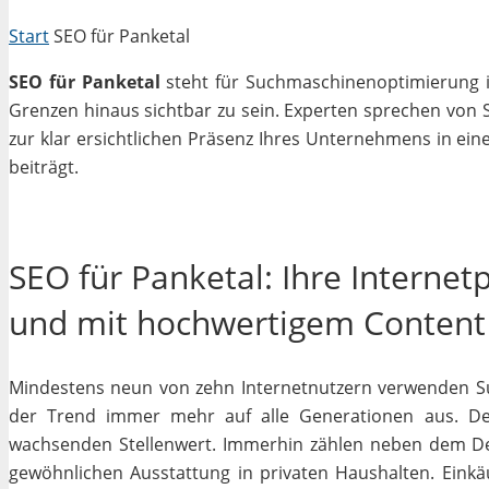
Start
SEO für Panketal
SEO für Panketal
steht für Suchmaschinenoptimierung in
Grenzen hinaus sichtbar zu sein. Experten sprechen von 
zur klar ersichtlichen Präsenz Ihres Unternehmens in ein
beiträgt.
SEO für Panketal: Ihre Internet
und mit hochwertigem Content
Mindestens neun von zehn Internetnutzern verwenden Su
der Trend immer mehr auf alle Generationen aus. Des
wachsenden Stellenwert. Immerhin zählen neben dem D
gewöhnlichen Ausstattung in privaten Haushalten. Einkäu