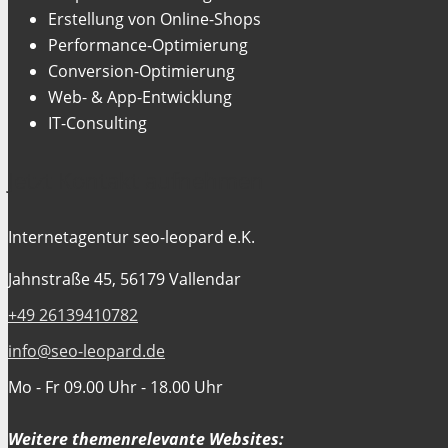
Erstellung von Online-Shops
Performance-Optimierung
Conversion-Optimierung
Web- & App-Entwicklung
IT-Consulting
Jetzt Kontakt aufnehmen
Internetagentur seo-leopard e.K.
Jahnstraße 45, 56179 Vallendar
+49 26139410782
info@seo-leopard.de
Mo - Fr 09.00 Uhr - 18.00 Uhr
Weitere themenrelevante Websites: