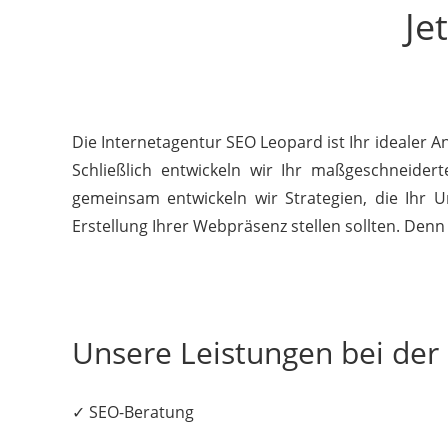
Je
Die Internetagentur SEO Leopard ist Ihr idealer 
Schließlich entwickeln wir Ihr maßgeschneider
gemeinsam entwickeln wir Strategien, die Ihr U
Erstellung Ihrer Webpräsenz stellen sollten. Denn 
Unsere Leistungen bei de
✓ SEO-Beratung