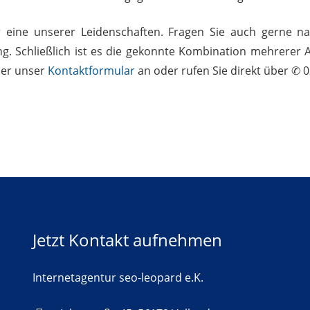
r eine unserer Leidenschaften. Fragen Sie auch gerne n
ng. Schließlich ist es die gekonnte Kombination mehrerer 
ber unser
Kontaktformular
an oder rufen Sie direkt über ✆ 0
Jetzt Kontakt aufnehmen
Internetagentur seo-leopard e.K.