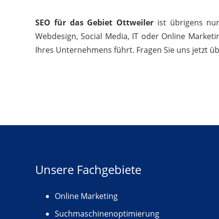
SEO für das Gebiet Ottweiler
ist übrigens nu
Webdesign, Social Media, IT oder Online Marketi
Ihres Unternehmens führt. Fragen Sie uns jetzt ü
Unsere Fachgebiete
Online Marketing
Suchmaschinenoptimierung