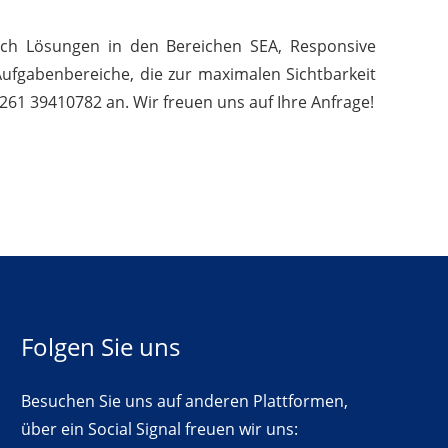
ach Lösungen in den Bereichen SEA, Responsive
Aufgabenbereiche, die zur maximalen Sichtbarkeit
261 39410782 an. Wir freuen uns auf Ihre Anfrage!
Folgen Sie uns
Besuchen Sie uns auf anderen Plattformen,
über ein Social Signal freuen wir uns: