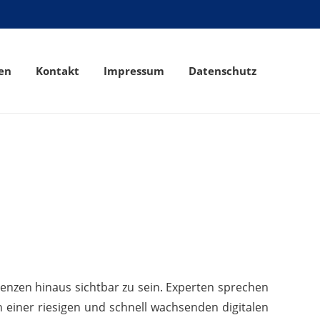
en
Kontakt
Impressum
Datenschutz
renzen hinaus sichtbar zu sein. Experten sprechen
 einer riesigen und schnell wachsenden digitalen