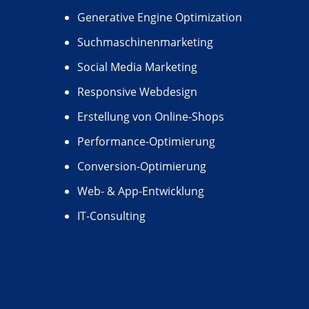
Generative Engine Optimization
Suchmaschinenmarketing
Social Media Marketing
Responsive Webdesign
Erstellung von Online-Shops
Performance-Optimierung
Conversion-Optimierung
Web- & App-Entwicklung
IT-Consulting