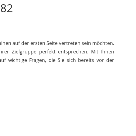
782
inen auf der ersten Seite vertreten sein möchten.
hrer Zielgruppe perfekt entsprechen. Mit Ihnen
f wichtige Fragen, die Sie sich bereits vor der