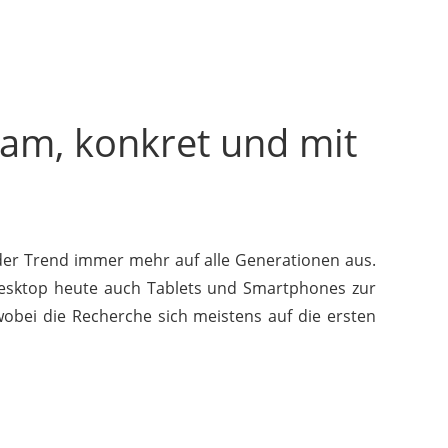
sam, konkret und mit
der Trend immer mehr auf alle Generationen aus.
esktop heute auch Tablets und Smartphones zur
wobei die Recherche sich meistens auf die ersten