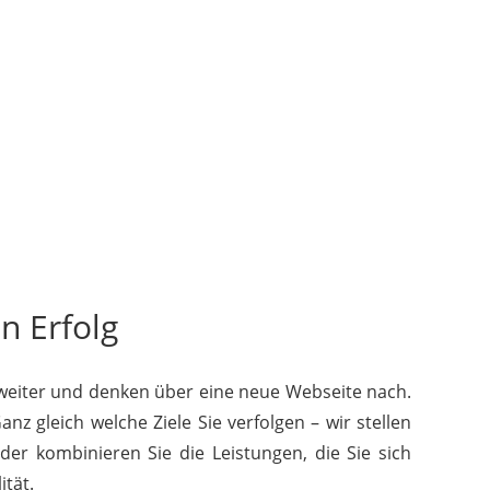
n Erfolg
 weiter und denken über eine neue Webseite nach.
nz gleich welche Ziele Sie verfolgen – wir stellen
er kombinieren Sie die Leistungen, die Sie sich
tät.