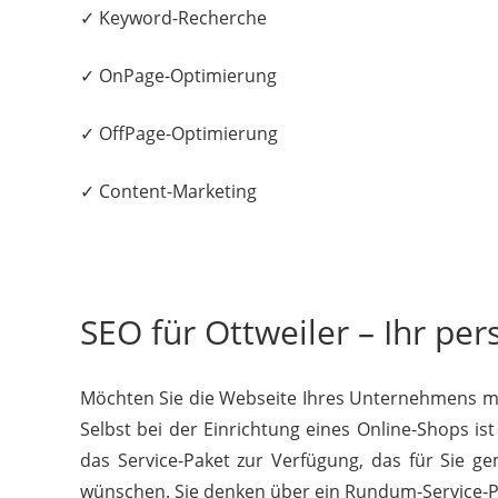
✓ Keyword-Recherche
✓ OnPage-Optimierung
✓ OffPage-Optimierung
✓ Content-Marketing
SEO für Ottweiler – Ihr per
Möchten Sie die Webseite Ihres Unternehmens mod
Selbst bei der Einrichtung eines Online-Shops i
das Service-Paket zur Verfügung, das für Sie ge
wünschen. Sie denken über ein Rundum-Service-Pak