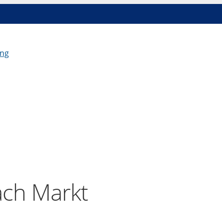
ach Markt