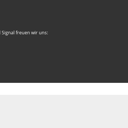
 Signal freuen wir uns: