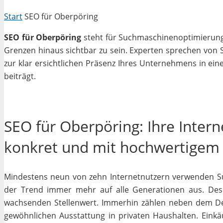
Start
SEO für Oberpöring
SEO für Oberpöring
steht für Suchmaschinenoptimierung i
Grenzen hinaus sichtbar zu sein. Experten sprechen von 
zur klar ersichtlichen Präsenz Ihres Unternehmens in ein
beiträgt.
SEO für Oberpöring: Ihre Inter
konkret und mit hochwertigem
Mindestens neun von zehn Internetnutzern verwenden Su
der Trend immer mehr auf alle Generationen aus. Desh
wachsenden Stellenwert. Immerhin zählen neben dem D
gewöhnlichen Ausstattung in privaten Haushalten. Einkäu