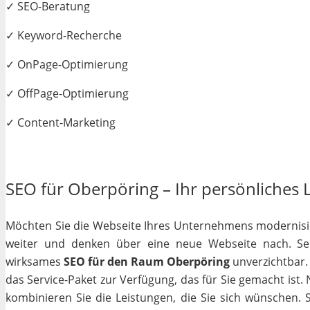
✓ SEO-Beratung
✓ Keyword-Recherche
✓ OnPage-Optimierung
✓ OffPage-Optimierung
✓ Content-Marketing
SEO für Oberpöring – Ihr persönliches L
Möchten Sie die Webseite Ihres Unternehmens modernisiere
weiter und denken über eine neue Webseite nach. Selb
wirksames
SEO für den Raum Oberpöring
unverzichtbar. 
das Service-Paket zur Verfügung, das für Sie gemacht ist
kombinieren Sie die Leistungen, die Sie sich wünschen.