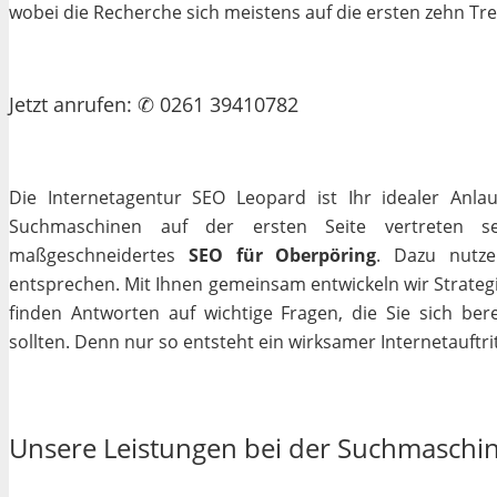
wobei die Recherche sich meistens auf die ersten zehn Tr
Jetzt
anrufen
: ✆ 0261 39410782
Die Internetagentur SEO Leopard ist Ihr idealer Anla
Suchmaschinen auf der ersten Seite vertreten se
maßgeschneidertes
SEO für Oberpöring
. Dazu nutze
entsprechen. Mit Ihnen gemeinsam entwickeln wir Strateg
finden Antworten auf wichtige Fragen, die Sie sich bere
sollten. Denn nur so entsteht ein wirksamer Internetauftrit
Unsere Leistungen bei der Suchmaschi