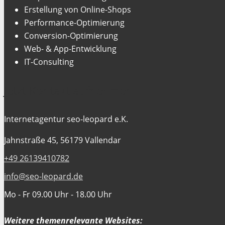
Erstellung von Online-Shops
Performance-Optimierung
Conversion-Optimierung
Web- & App-Entwicklung
IT-Consulting
Jetzt Kontakt aufnehmen
Internetagentur seo-leopard e.K.
Jahnstraße 45, 56179 Vallendar
+49 26139410782
info@seo-leopard.de
Mo - Fr 09.00 Uhr - 18.00 Uhr
Weitere themenrelevante Websites: