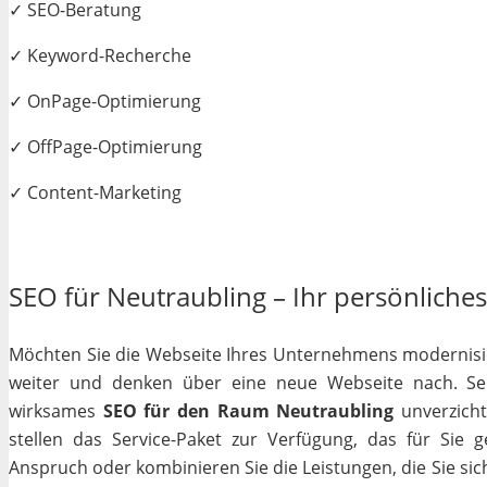
✓ SEO-Beratung
✓ Keyword-Recherche
✓ OnPage-Optimierung
✓ OffPage-Optimierung
✓ Content-Marketing
SEO für Neutraubling – Ihr persönliches
Möchten Sie die Webseite Ihres Unternehmens modernisiere
weiter und denken über eine neue Webseite nach. Selb
wirksames
SEO für den Raum Neutraubling
unverzicht
stellen das Service-Paket zur Verfügung, das für Sie 
Anspruch oder kombinieren Sie die Leistungen, die Sie si