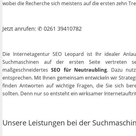
wobei die Recherche sich meistens auf die ersten zehn Tr
Jetzt
anrufen
: ✆ 0261 39410782
Die Internetagentur SEO Leopard ist Ihr idealer Anla
Suchmaschinen auf der ersten Seite vertreten se
maßgeschneidertes
SEO für Neutraubling
. Dazu nutz
entsprechen. Mit Ihnen gemeinsam entwickeln wir Strateg
finden Antworten auf wichtige Fragen, die Sie sich bere
sollten. Denn nur so entsteht ein wirksamer Internetauftrit
Unsere Leistungen bei der Suchmaschi