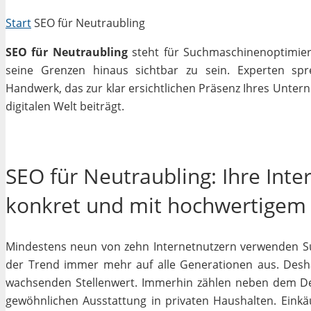
Start
SEO für Neutraubling
SEO für Neutraubling
steht für Suchmaschinenoptimieru
seine Grenzen hinaus sichtbar zu sein. Experten sp
Handwerk, das zur klar ersichtlichen Präsenz Ihres Unter
digitalen Welt beiträgt.
SEO für Neutraubling: Ihre Int
konkret und mit hochwertigem
Mindestens neun von zehn Internetnutzern verwenden Su
der Trend immer mehr auf alle Generationen aus. Desha
wachsenden Stellenwert. Immerhin zählen neben dem D
gewöhnlichen Ausstattung in privaten Haushalten. Einkäu