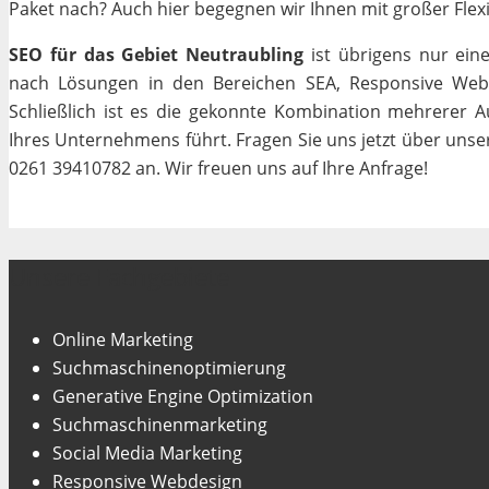
Paket nach? Auch hier begegnen wir Ihnen mit großer Flexib
SEO für das Gebiet Neutraubling
ist übrigens nur ein
nach Lösungen in den Bereichen SEA, Responsive Webde
Schließlich ist es die gekonnte Kombination mehrerer A
Ihres Unternehmens führt. Fragen Sie uns jetzt über uns
0261 39410782 an. Wir freuen uns auf Ihre Anfrage!
Unsere Fachgebiete
Online Marketing
Suchmaschinenoptimierung
Generative Engine Optimization
Suchmaschinenmarketing
Social Media Marketing
Responsive Webdesign