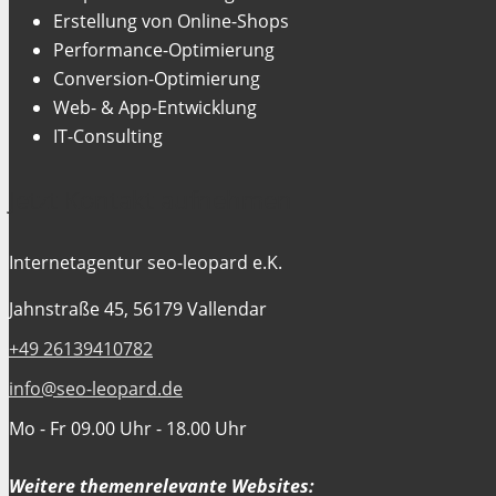
Erstellung von Online-Shops
Performance-Optimierung
Conversion-Optimierung
Web- & App-Entwicklung
IT-Consulting
Jetzt Kontakt aufnehmen
Internetagentur seo-leopard e.K.
Jahnstraße 45, 56179 Vallendar
+49 26139410782
info@seo-leopard.de
Mo - Fr 09.00 Uhr - 18.00 Uhr
Weitere themenrelevante Websites: