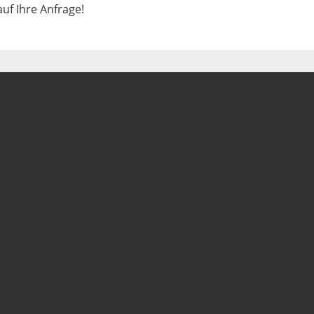
uf Ihre Anfrage!