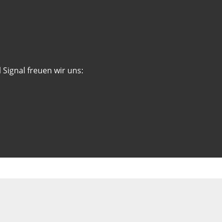
 Signal freuen wir uns: