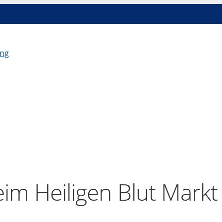
im Heiligen Blut Markt