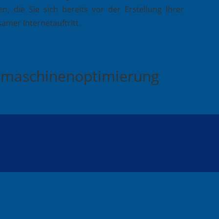
, die Sie sich bereits vor der Erstellung Ihrer
amer Internetauftritt.
chmaschinenoptimierung