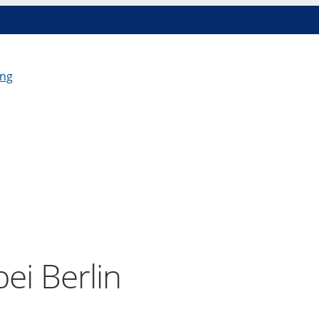
ei Berlin