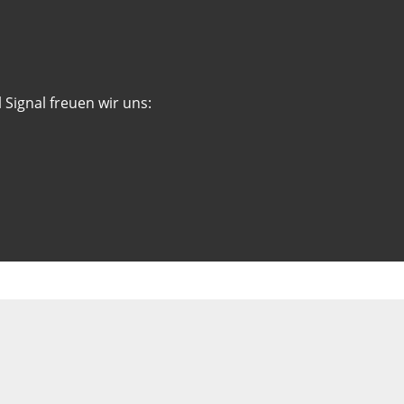
 Signal freuen wir uns: