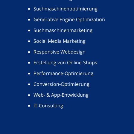
Suchmaschinenoptimierung
Generative Engine Optimization
Suchmaschinenmarketing
Social Media Marketing
Responsive Webdesign
Erstellung von Online-Shops
Performance-Optimierung
Conversion-Optimierung
Web- & App-Entwicklung
IT-Consulting