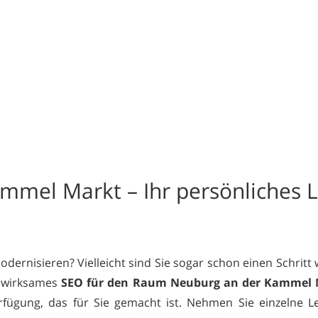
mmel Markt – Ihr persönliches L
ernisieren? Vielleicht sind Sie sogar schon einen Schritt
t wirksames
SEO für den Raum Neuburg an der Kammel 
Verfügung, das für Sie gemacht ist. Nehmen Sie einzelne 