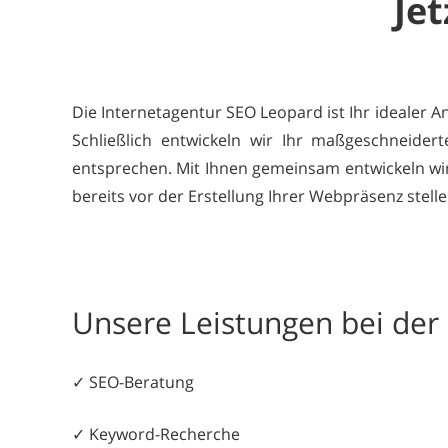
Jet
Die Internetagentur SEO Leopard ist Ihr idealer 
Schließlich entwickeln wir Ihr maßgeschneider
entsprechen. Mit Ihnen gemeinsam entwickeln wir 
bereits vor der Erstellung Ihrer Webpräsenz stelle
Unsere Leistungen bei de
✓ SEO-Beratung
✓ Keyword-Recherche