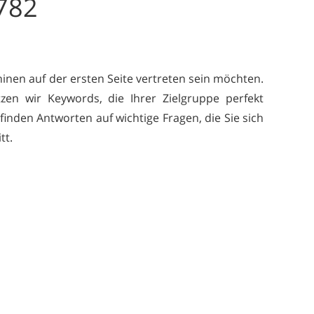
782
inen auf der ersten Seite vertreten sein möchten.
zen wir Keywords, die Ihrer Zielgruppe perfekt
inden Antworten auf wichtige Fragen, die Sie sich
tt.