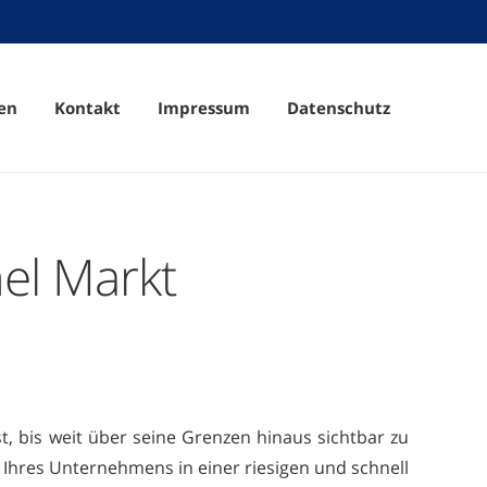
en
Kontakt
Impressum
Datenschutz
el Markt
, bis weit über seine Grenzen hinaus sichtbar zu
 Ihres Unternehmens in einer riesigen und schnell