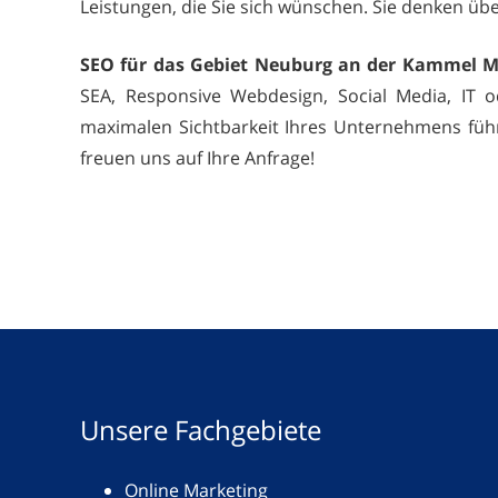
Leistungen, die Sie sich wünschen. Sie denken übe
SEO für das Gebiet Neuburg an der Kammel M
SEA, Responsive Webdesign, Social Media, IT o
maximalen Sichtbarkeit Ihres Unternehmens führ
freuen uns auf Ihre Anfrage!
Unsere Fachgebiete
Online Marketing