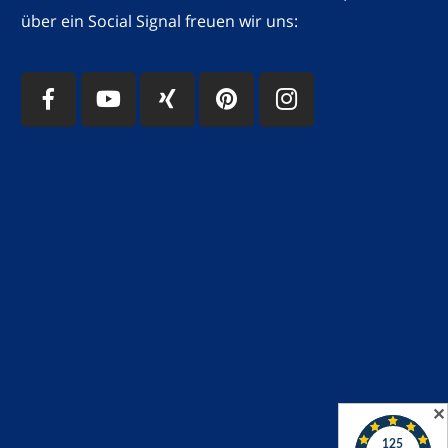
über ein Social Signal freuen wir uns:
✕