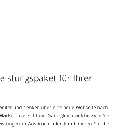
eistungspaket für Ihren
 weiter und denken über eine neue Webseite nach.
Markt
unverzichtbar. Ganz gleich welche Ziele Sie
Leistungen in Anspruch oder kombinieren Sie die