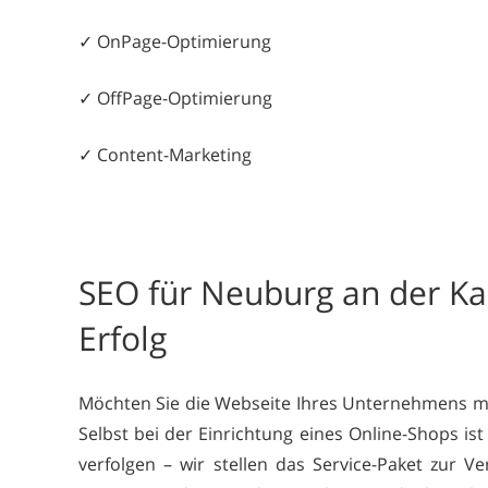
✓ OnPage-Optimierung
✓ OffPage-Optimierung
✓ Content-Marketing
SEO für Neuburg an der Ka
Erfolg
Möchten Sie die Webseite Ihres Unternehmens mod
Selbst bei der Einrichtung eines Online-Shops is
verfolgen – wir stellen das Service-Paket zur 