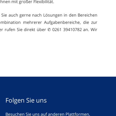
nen mit großer Flexibilität.
n Sie auch gerne nach Lösungen in den Bereichen
Kombination mehrerer Aufgabenbereiche, die zur
r rufen Sie direkt über ✆ 0261 39410782 an. Wir
Folgen Sie uns
Besuchen Sie uns auf anderen Plattformen,