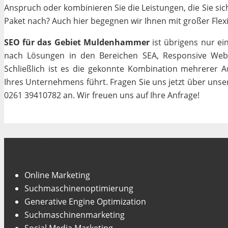
Anspruch oder kombinieren Sie die Leistungen, die Sie si
Paket nach? Auch hier begegnen wir Ihnen mit großer Flexib
SEO für das Gebiet Muldenhammer
ist übrigens nur ei
nach Lösungen in den Bereichen SEA, Responsive Webde
Schließlich ist es die gekonnte Kombination mehrerer A
Ihres Unternehmens führt. Fragen Sie uns jetzt über uns
0261 39410782 an. Wir freuen uns auf Ihre Anfrage!
Unsere Fachgebiete
Online Marketing
Suchmaschinenoptimierung
Generative Engine Optimization
Suchmaschinenmarketing
Social Media Marketing