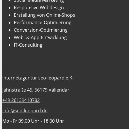
Responsive Webdesign
Erstellung von Online-Shops
Performance-Optimierung
Conversion-Optimierung
Web- & App-Entwicklung
IT-Consulting
Jetzt Kontakt aufnehmen
Internetagentur seo-leopard e.K.
Jahnstraße 45, 56179 Vallendar
+49 26139410782
info@seo-leopard.de
Mo - Fr 09.00 Uhr - 18.00 Uhr