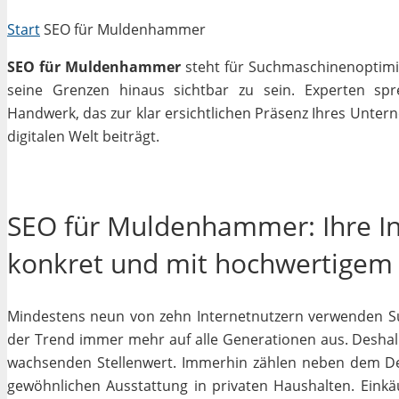
Start
SEO für Muldenhammer
SEO für Muldenhammer
steht für Suchmaschinenoptimier
seine Grenzen hinaus sichtbar zu sein. Experten sp
Handwerk, das zur klar ersichtlichen Präsenz Ihres Unter
digitalen Welt beiträgt.
SEO für Muldenhammer: Ihre In
konkret und mit hochwertigem
Mindestens neun von zehn Internetnutzern verwenden Su
der Trend immer mehr auf alle Generationen aus. Deshalb
wachsenden Stellenwert. Immerhin zählen neben dem D
gewöhnlichen Ausstattung in privaten Haushalten. Einkäu