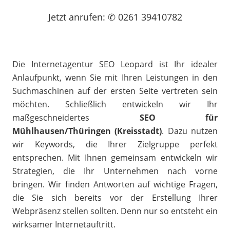
Jetzt
anrufen
: ✆ 0261 39410782
Die Internetagentur SEO Leopard ist Ihr idealer
Anlaufpunkt, wenn Sie mit Ihren Leistungen in den
Suchmaschinen auf der ersten Seite vertreten sein
möchten. Schließlich entwickeln wir Ihr
maßgeschneidertes
SEO für
Mühlhausen/Thüringen (Kreisstadt)
. Dazu nutzen
wir Keywords, die Ihrer Zielgruppe perfekt
entsprechen. Mit Ihnen gemeinsam entwickeln wir
Strategien, die Ihr Unternehmen nach vorne
bringen. Wir finden Antworten auf wichtige Fragen,
die Sie sich bereits vor der Erstellung Ihrer
Webpräsenz stellen sollten. Denn nur so entsteht ein
wirksamer Internetauftritt.