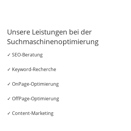
Unsere Leistungen bei der
Suchmaschinenoptimierung
✓ SEO-Beratung
✓ Keyword-Recherche
✓ OnPage-Optimierung
✓ OffPage-Optimierung
✓ Content-Marketing