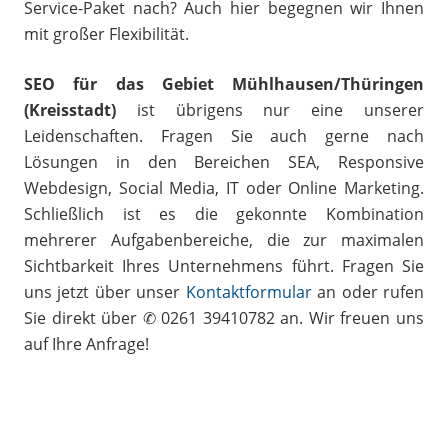
Service-Paket nach? Auch hier begegnen wir Ihnen
mit großer Flexibilität.
SEO für das Gebiet Mühlhausen/Thüringen
(Kreisstadt)
ist übrigens nur eine unserer
Leidenschaften. Fragen Sie auch gerne nach
Lösungen in den Bereichen SEA, Responsive
Webdesign, Social Media, IT oder Online Marketing.
Schließlich ist es die gekonnte Kombination
mehrerer Aufgabenbereiche, die zur maximalen
Sichtbarkeit Ihres Unternehmens führt. Fragen Sie
uns jetzt über unser
Kontaktformular
an oder rufen
Sie direkt über ✆ 0261 39410782 an. Wir freuen uns
auf Ihre Anfrage!