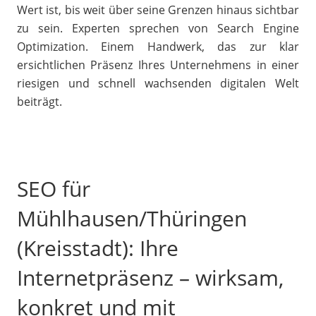
Wert ist, bis weit über seine Grenzen hinaus sichtbar
zu sein. Experten sprechen von Search Engine
Optimization. Einem Handwerk, das zur klar
ersichtlichen Präsenz Ihres Unternehmens in einer
riesigen und schnell wachsenden digitalen Welt
beiträgt.
SEO für
Mühlhausen/Thüringen
(Kreisstadt): Ihre
Internetpräsenz – wirksam,
konkret und mit