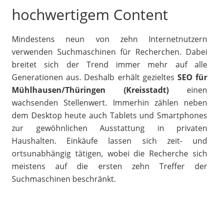
hochwertigem Content
Mindestens neun von zehn Internetnutzern
verwenden Suchmaschinen für Recherchen. Dabei
breitet sich der Trend immer mehr auf alle
Generationen aus. Deshalb erhält gezieltes
SEO für
Mühlhausen/Thüringen (Kreisstadt)
einen
wachsenden Stellenwert. Immerhin zählen neben
dem Desktop heute auch Tablets und Smartphones
zur gewöhnlichen Ausstattung in privaten
Haushalten. Einkäufe lassen sich zeit- und
ortsunabhängig tätigen, wobei die Recherche sich
meistens auf die ersten zehn Treffer der
Suchmaschinen beschränkt.