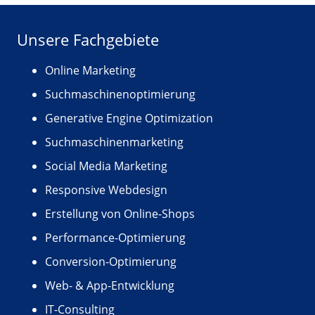
Unsere Fachgebiete
Online Marketing
Suchmaschinenoptimierung
Generative Engine Optimization
Suchmaschinenmarketing
Social Media Marketing
Responsive Webdesign
Erstellung von Online-Shops
Performance-Optimierung
Conversion-Optimierung
Web- & App-Entwicklung
IT-Consulting