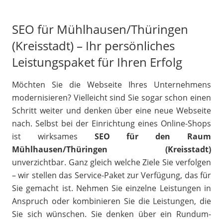
SEO für Mühlhausen/Thüringen
(Kreisstadt) – Ihr persönliches
Leistungspaket für Ihren Erfolg
Möchten Sie die Webseite Ihres Unternehmens
modernisieren? Vielleicht sind Sie sogar schon einen
Schritt weiter und denken über eine neue Webseite
nach. Selbst bei der Einrichtung eines Online-Shops
ist wirksames
SEO für den Raum
Mühlhausen/Thüringen (Kreisstadt)
unverzichtbar. Ganz gleich welche Ziele Sie verfolgen
– wir stellen das Service-Paket zur Verfügung, das für
Sie gemacht ist. Nehmen Sie einzelne Leistungen in
Anspruch oder kombinieren Sie die Leistungen, die
Sie sich wünschen. Sie denken über ein Rundum-