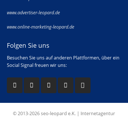
www.advertiser-leopard.de
www.online-marketing-leopard.de
Folgen Sie uns
Besuchen Sie uns auf anderen Plattformen, über ein
Social Signal freuen wir uns:
© 2013-2026 seo-leopard e.K. | Internetagentur