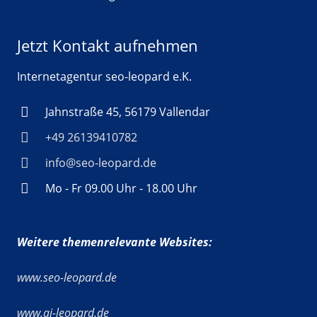
Jetzt Kontakt aufnehmen
Internetagentur seo-leopard e.K.
Jahnstraße 45, 56179 Vallendar
+49 26139410782
info@seo-leopard.de
Mo - Fr 09.00 Uhr - 18.00 Uhr
Weitere themenrelevante Websites:
www.seo-leopard.de
www.ai-leopard.de