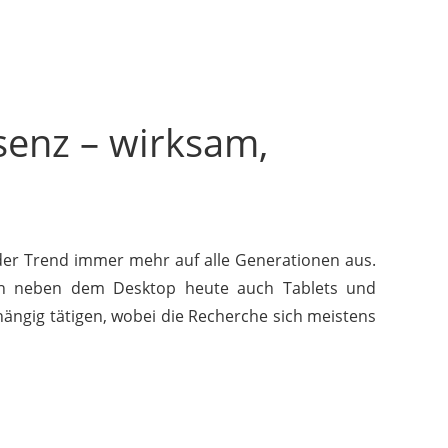
senz – wirksam,
der Trend immer mehr auf alle Generationen aus.
en neben dem Desktop heute auch Tablets und
ängig tätigen, wobei die Recherche sich meistens