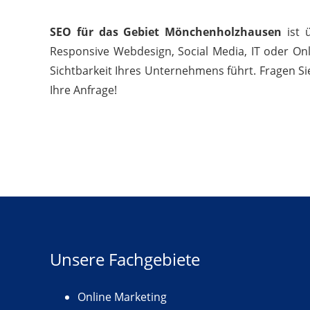
SEO für das Gebiet Mönchenholzhausen
ist 
Responsive Webdesign, Social Media, IT oder Onl
Sichtbarkeit Ihres Unternehmens führt. Fragen Si
Ihre Anfrage!
Unsere Fachgebiete
Online Marketing