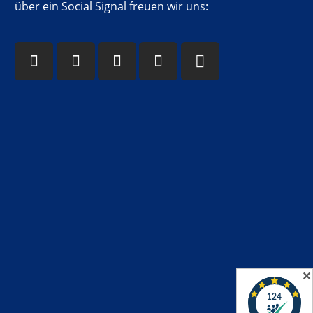
über ein Social Signal freuen wir uns:
✕