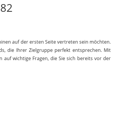
782
inen auf der ersten Seite vertreten sein möchten.
s, die Ihrer Zielgruppe perfekt entsprechen. Mit
uf wichtige Fragen, die Sie sich bereits vor der