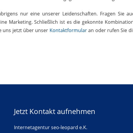
übrigens nur eine unserer Leidenschaften. Fragen Sie a
ine Marketing. Schließlich ist es die gekonnte Kombinati
e uns jetzt über unser
Kontaktformular
an oder rufen Sie d
Jetzt Kontakt aufnehmen
Internetagentur seo-leopard e.K.