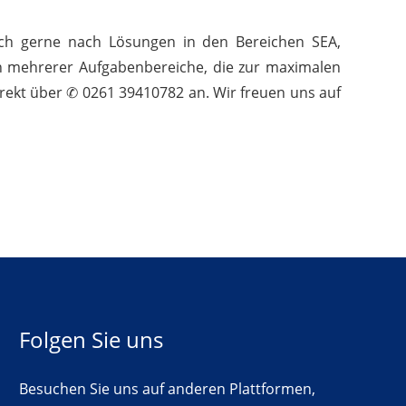
uch gerne nach Lösungen in den Bereichen SEA,
on mehrerer Aufgabenbereiche, die zur maximalen
irekt über ✆ 0261 39410782 an. Wir freuen uns auf
Folgen Sie uns
Besuchen Sie uns auf anderen Plattformen,