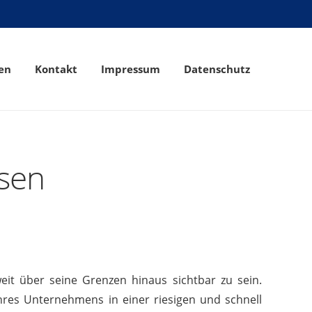
en
Kontakt
Impressum
Datenschutz
sen
eit über seine Grenzen hinaus sichtbar zu sein.
hres Unternehmens in einer riesigen und schnell