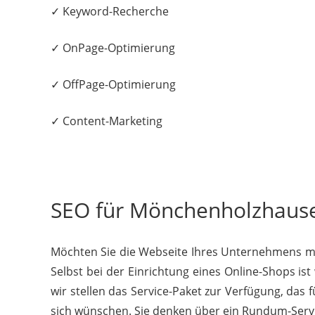
✓ Keyword-Recherche
✓ OnPage-Optimierung
✓ OffPage-Optimierung
✓ Content-Marketing
SEO für Mönchenholzhausen 
Möchten Sie die Webseite Ihres Unternehmens mod
Selbst bei der Einrichtung eines Online-Shops is
wir stellen das Service-Paket zur Verfügung, das 
sich wünschen. Sie denken über ein Rundum-Servic