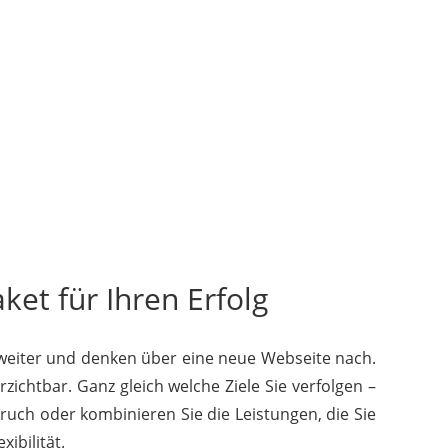
et für Ihren Erfolg
 weiter und denken über eine neue Webseite nach.
zichtbar. Ganz gleich welche Ziele Sie verfolgen –
pruch oder kombinieren Sie die Leistungen, die Sie
ibilität.