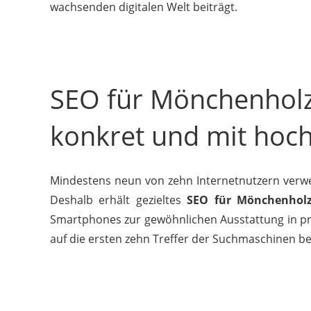
wachsenden digitalen Welt beiträgt.
SEO für Mönchenholz
konkret und mit hoc
Mindestens neun von zehn Internetnutzern verwe
Deshalb erhält gezieltes
SEO für Mönchenhol
Smartphones zur gewöhnlichen Ausstattung in pri
auf die ersten zehn Treffer der Suchmaschinen b