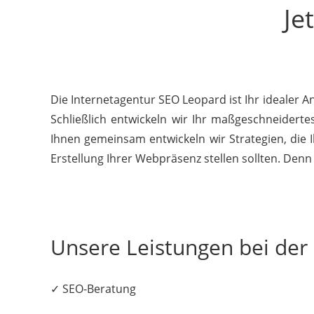
Je
Die Internetagentur SEO Leopard ist Ihr idealer 
Schließlich entwickeln wir Ihr maßgeschneidert
Ihnen gemeinsam entwickeln wir Strategien, die 
Erstellung Ihrer Webpräsenz stellen sollten. Denn 
Unsere Leistungen bei de
✓ SEO-Beratung