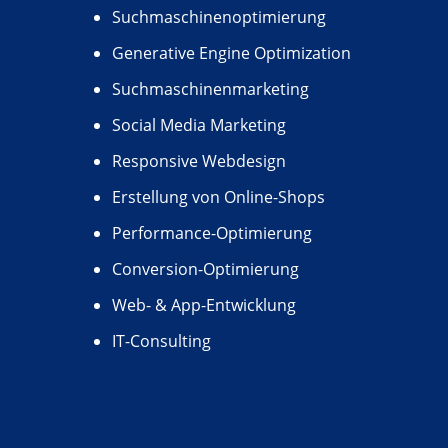
Suchmaschinenoptimierung
Generative Engine Optimization
Suchmaschinenmarketing
Social Media Marketing
Responsive Webdesign
Erstellung von Online-Shops
Performance-Optimierung
Conversion-Optimierung
Web- & App-Entwicklung
IT-Consulting