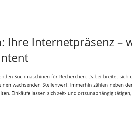
: Ihre Internetpräsenz – 
ntent
nden Suchmaschinen für Recherchen. Dabei breitet sich 
inen wachsenden Stellenwert. Immerhin zählen neben d
ten. Einkäufe lassen sich zeit- und ortsunabhängig tätigen,