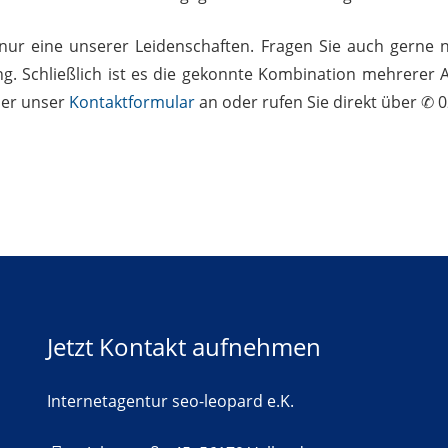
 nur eine unserer Leidenschaften. Fragen Sie auch gerne
ng. Schließlich ist es die gekonnte Kombination mehrerer 
ber unser
Kontaktformular
an oder rufen Sie direkt über ✆ 0
Jetzt Kontakt aufnehmen
Internetagentur seo-leopard e.K.