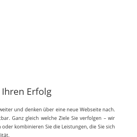
 Ihren Erfolg
 weiter und denken über eine neue Webseite nach.
bar. Ganz gleich welche Ziele Sie verfolgen – wir
 oder kombinieren Sie die Leistungen, die Sie sich
tät.