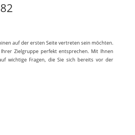
782
inen auf der ersten Seite vertreten sein möchten.
 Ihrer Zielgruppe perfekt entsprechen. Mit Ihnen
f wichtige Fragen, die Sie sich bereits vor der