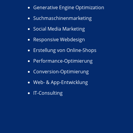
Generative Engine Optimization
Suchmaschinenmarketing
Social Media Marketing
Responsive Webdesign
Erstellung von Online-Shops
Performance-Optimierung
Conversion-Optimierung
Web- & App-Entwicklung
IT-Consulting