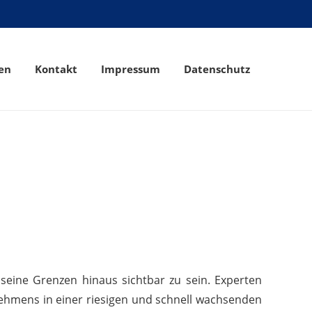
en
Kontakt
Impressum
Datenschutz
seine Grenzen hinaus sichtbar zu sein. Experten
nehmens in einer riesigen und schnell wachsenden