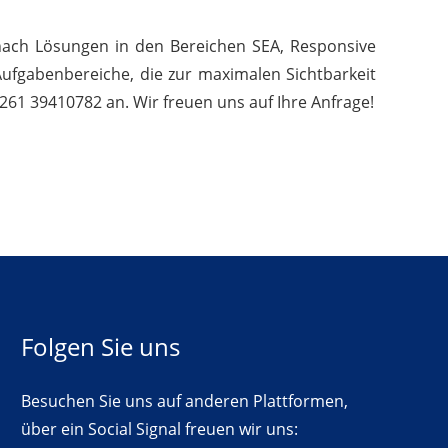
 nach Lösungen in den Bereichen SEA, Responsive
Aufgabenbereiche, die zur maximalen Sichtbarkeit
261 39410782 an. Wir freuen uns auf Ihre Anfrage!
Folgen Sie uns
Besuchen Sie uns auf anderen Plattformen,
über ein Social Signal freuen wir uns: