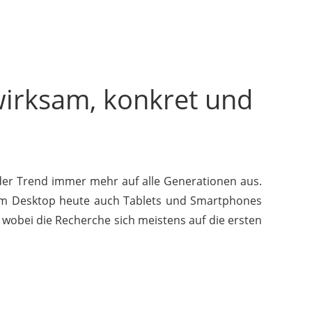
wirksam, konkret und
der Trend immer mehr auf alle Generationen aus.
em Desktop heute auch Tablets und Smartphones
 wobei die Recherche sich meistens auf die ersten