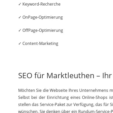
✓ Keyword-Recherche
✓ OnPage-Optimierung
✓ OffPage-Optimierung
✓ Content-Marketing
SEO für Marktleuthen – Ihr
Möchten Sie die Webseite Ihres Unternehmens mod
Selbst bei der Einrichtung eines Online-Shops i
stellen das Service-Paket zur Verfügung, das für 
wünschen. Sie denken über ein Rundum-Service-Pak