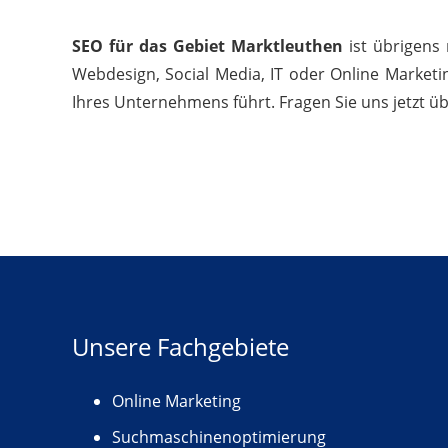
SEO für das Gebiet Marktleuthen
ist übrigens
Webdesign, Social Media, IT oder Online Marketi
Ihres Unternehmens führt. Fragen Sie uns jetzt ü
Unsere Fachgebiete
Online Marketing
Suchmaschinenoptimierung