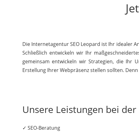
Je
Die Internetagentur SEO Leopard ist Ihr idealer 
Schließlich entwickeln wir Ihr maßgeschneidert
gemeinsam entwickeln wir Strategien, die Ihr U
Erstellung Ihrer Webpräsenz stellen sollten. Denn 
Unsere Leistungen bei de
✓ SEO-Beratung