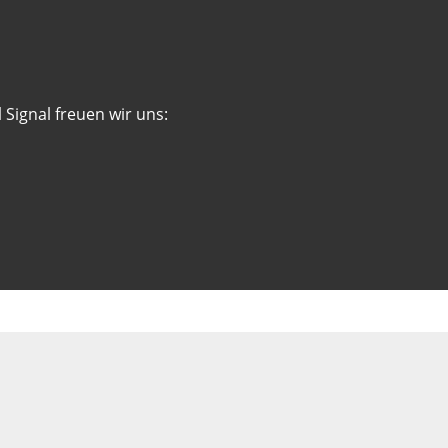
 Signal freuen wir uns: