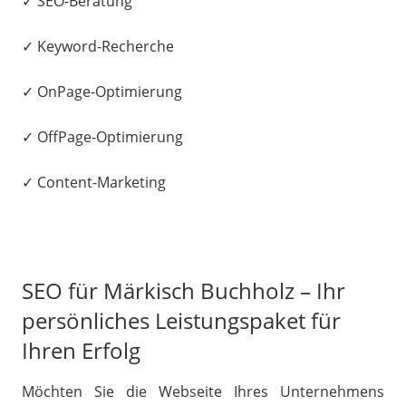
✓ SEO-Beratung
✓ Keyword-Recherche
✓ OnPage-Optimierung
✓ OffPage-Optimierung
✓ Content-Marketing
SEO für Märkisch Buchholz – Ihr
persönliches Leistungspaket für
Ihren Erfolg
Möchten Sie die Webseite Ihres Unternehmens