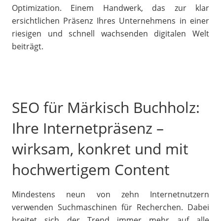
Optimization. Einem Handwerk, das zur klar
ersichtlichen Präsenz Ihres Unternehmens in einer
riesigen und schnell wachsenden digitalen Welt
beiträgt.
SEO für Märkisch Buchholz:
Ihre Internetpräsenz –
wirksam, konkret und mit
hochwertigem Content
Mindestens neun von zehn Internetnutzern
verwenden Suchmaschinen für Recherchen. Dabei
breitet sich der Trend immer mehr auf alle