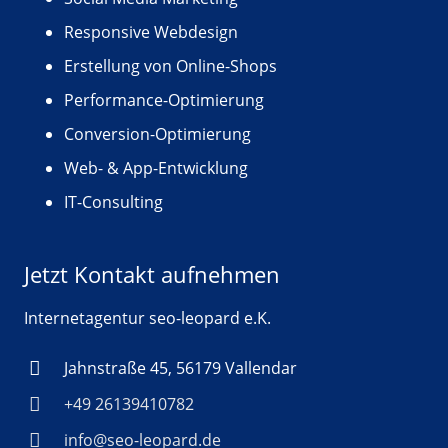
Responsive Webdesign
Erstellung von Online-Shops
Performance-Optimierung
Conversion-Optimierung
Web- & App-Entwicklung
IT-Consulting
Jetzt Kontakt aufnehmen
Internetagentur seo-leopard e.K.
Jahnstraße 45, 56179 Vallendar
+49 26139410782
info@seo-leopard.de