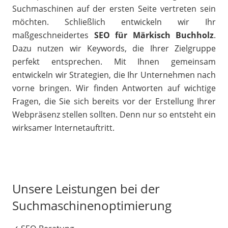
Suchmaschinen auf der ersten Seite vertreten sein
möchten. Schließlich entwickeln wir Ihr
maßgeschneidertes
SEO für Märkisch Buchholz
.
Dazu nutzen wir Keywords, die Ihrer Zielgruppe
perfekt entsprechen. Mit Ihnen gemeinsam
entwickeln wir Strategien, die Ihr Unternehmen nach
vorne bringen. Wir finden Antworten auf wichtige
Fragen, die Sie sich bereits vor der Erstellung Ihrer
Webpräsenz stellen sollten. Denn nur so entsteht ein
wirksamer Internetauftritt.
Unsere Leistungen bei der
Suchmaschinenoptimierung