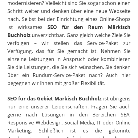
modernisieren? Vielleicht sind Sie sogar schon einen
Schritt weiter und denken über eine neue Webseite
nach. Selbst bei der Einrichtung eines Online-Shops
ist wirksames
SEO für den Raum Märkisch
Buchholz
unverzichtbar. Ganz gleich welche Ziele Sie
verfolgen – wir stellen das Service-Paket zur
Verfügung, das für Sie gemacht ist. Nehmen Sie
einzelne Leistungen in Anspruch oder kombinieren
Sie die Leistungen, die Sie sich wünschen. Sie denken
über ein Rundum-Service-Paket nach? Auch hier
begegnen wir Ihnen mit großer Flexibilität.
SEO für das Gebiet Märkisch Buchholz
ist übrigens
nur eine unserer Leidenschaften. Fragen Sie auch
gerne nach Lösungen in den Bereichen SEA,
Responsive Webdesign, Social Media, IT oder Online
Marketing. Schließlich ist es die gekonnte