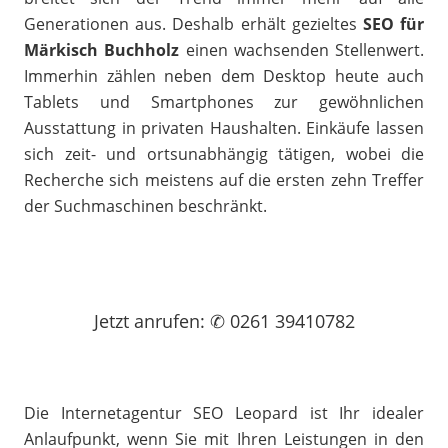
Generationen aus. Deshalb erhält gezieltes
SEO für
Märkisch Buchholz
einen wachsenden Stellenwert.
Immerhin zählen neben dem Desktop heute auch
Tablets und Smartphones zur gewöhnlichen
Ausstattung in privaten Haushalten. Einkäufe lassen
sich zeit- und ortsunabhängig tätigen, wobei die
Recherche sich meistens auf die ersten zehn Treffer
der Suchmaschinen beschränkt.
Jetzt
anrufen
: ✆ 0261 39410782
Die Internetagentur SEO Leopard ist Ihr idealer
Anlaufpunkt, wenn Sie mit Ihren Leistungen in den