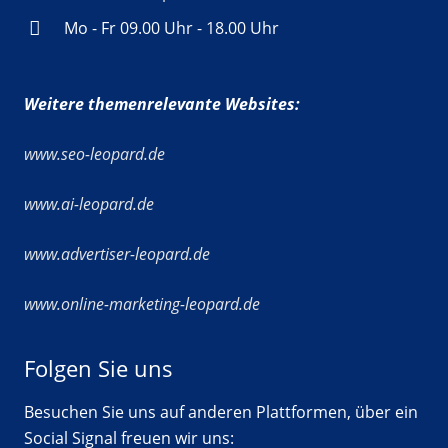
Mo - Fr 09.00 Uhr - 18.00 Uhr
Weitere themenrelevante Websites:
www.seo-leopard.de
www.ai-leopard.de
www.advertiser-leopard.de
www.online-marketing-leopard.de
Folgen Sie uns
Besuchen Sie uns auf anderen Plattformen, über ein
Social Signal freuen wir uns: