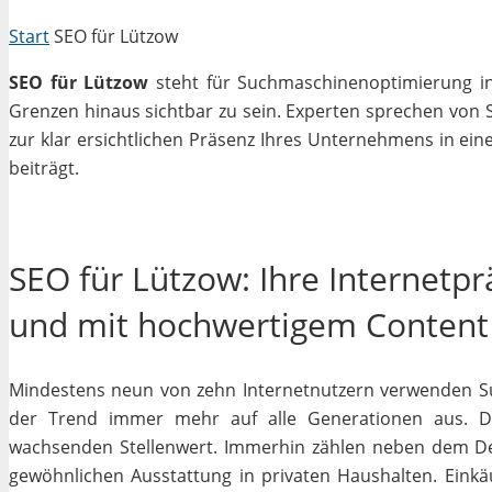
Start
SEO für Lützow
SEO für Lützow
steht für Suchmaschinenoptimierung in 
Grenzen hinaus sichtbar zu sein. Experten sprechen von 
zur klar ersichtlichen Präsenz Ihres Unternehmens in ein
beiträgt.
SEO für Lützow: Ihre Internetp
und mit hochwertigem Content
Mindestens neun von zehn Internetnutzern verwenden Su
der Trend immer mehr auf alle Generationen aus. De
wachsenden Stellenwert. Immerhin zählen neben dem D
gewöhnlichen Ausstattung in privaten Haushalten. Einkäu