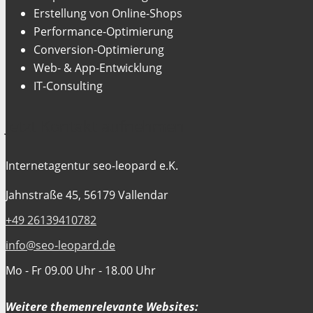
Erstellung von Online-Shops
Performance-Optimierung
Conversion-Optimierung
Web- & App-Entwicklung
IT-Consulting
Jetzt Kontakt aufnehmen
Internetagentur seo-leopard e.K.
Jahnstraße 45, 56179 Vallendar
+49 26139410782
info@seo-leopard.de
Mo - Fr 09.00 Uhr - 18.00 Uhr
Weitere themenrelevante Websites: