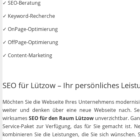
✓ SEO-Beratung
✓ Keyword-Recherche
✓ OnPage-Optimierung
✓ OffPage-Optimierung
✓ Content-Marketing
SEO für Lützow – Ihr persönliches Leist
Möchten Sie die Webseite Ihres Unternehmens modernisiere
weiter und denken über eine neue Webseite nach. Selb
wirksames
SEO für den Raum Lützow
unverzichtbar. Ganz 
Service-Paket zur Verfügung, das für Sie gemacht ist. 
kombinieren Sie die Leistungen, die Sie sich wünschen.