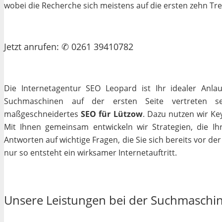
wobei die Recherche sich meistens auf die ersten zehn Tr
Jetzt
anrufen
: ✆ 0261 39410782
Die Internetagentur SEO Leopard ist Ihr idealer Anla
Suchmaschinen auf der ersten Seite vertreten se
maßgeschneidertes
SEO für Lützow
. Dazu nutzen wir Ke
Mit Ihnen gemeinsam entwickeln wir Strategien, die I
Antworten auf wichtige Fragen, die Sie sich bereits vor de
nur so entsteht ein wirksamer Internetauftritt.
Unsere Leistungen bei der Suchmaschi