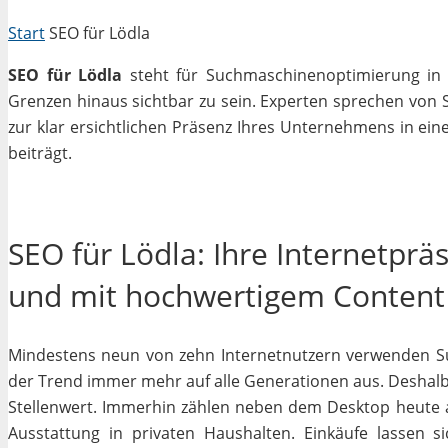
Start
SEO für Lödla
SEO für Lödla
steht für Suchmaschinenoptimierung in e
Grenzen hinaus sichtbar zu sein. Experten sprechen von 
zur klar ersichtlichen Präsenz Ihres Unternehmens in ein
beiträgt.
SEO für Lödla: Ihre Internetprä
und mit hochwertigem Content
Mindestens neun von zehn Internetnutzern verwenden Su
der Trend immer mehr auf alle Generationen aus. Deshalb 
Stellenwert. Immerhin zählen neben dem Desktop heute
Ausstattung in privaten Haushalten. Einkäufe lassen s