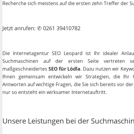
Recherche sich meistens auf die ersten zehn Treffer der
Jetzt
anrufen
: ✆ 0261 39410782
Die Internetagentur SEO Leopard ist Ihr idealer Anla
Suchmaschinen auf der ersten Seite vertreten se
maßgeschneidertes
SEO für Lödla
. Dazu nutzen wir Keywo
Ihnen gemeinsam entwickeln wir Strategien, die Ihr
Antworten auf wichtige Fragen, die Sie sich bereits vor de
nur so entsteht ein wirksamer Internetauftritt.
Unsere Leistungen bei der Suchmaschi