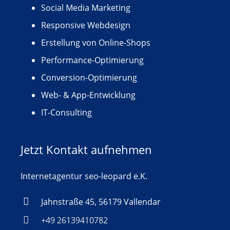
Social Media Marketing
Responsive Webdesign
Erstellung von Online-Shops
Performance-Optimierung
Conversion-Optimierung
Web- & App-Entwicklung
IT-Consulting
Jetzt Kontakt aufnehmen
Internetagentur seo-leopard e.K.
Jahnstraße 45, 56179 Vallendar
+49 26139410782