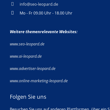
info@seo-leopard.de
Mo - Fr 09.00 Uhr - 18.00 Uhr
Weitere themenrelevante Websites:
www.seo-leopard.de
www.ai-leopard.de
www.advertiser-leopard.de
www.online-marketing-leopard.de
Folgen Sie uns
Besuchen Sie uns auf anderen Plattformen, über ein So