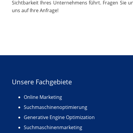
Sichtbarkeit Ihres Unternehmens führt. Fragen Sie u
uns auf Ihre Anfrage!
Unsere Fachgebiete
Online Marketing
Suchmaschinenoptimierung
Generative Engine Optimization
Suchmaschinenmarketing