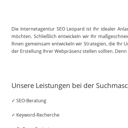
Die Internetagentur SEO Leopard ist Ihr idealer Anl
möchten. Schließlich entwickeln wir Ihr maßgeschne
Ihnen gemeinsam entwickeln wir Strategien, die Ihr U
der Erstellung Ihrer Webpräsenz stellen sollten. Denn 
Unsere Leistungen bei der Suchmas
✓ SEO-Beratung
✓ Keyword-Recherche