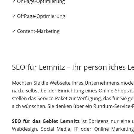
✓ OnPage-Optimierung
✓ OffPage-Optimierung
✓ Content-Marketing
SEO für Lemnitz – Ihr persönliches L
Möchten Sie die Webseite Ihres Unternehmens moderni
nach. Selbst bei der Einrichtung eines Online-Shops 
stellen das Service-Paket zur Verfügung, das für Sie 
sich wünschen. Sie denken über ein Rundum-Service-Pa
SEO für das Gebiet Lemnitz
ist übrigens nur eine 
Webdesign, Social Media, IT oder Online Marketin