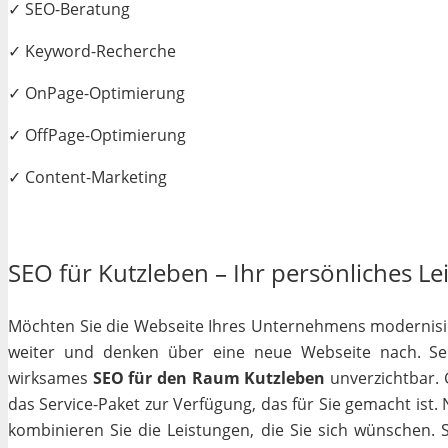
✓ SEO-Beratung
✓ Keyword-Recherche
✓ OnPage-Optimierung
✓ OffPage-Optimierung
✓ Content-Marketing
SEO für Kutzleben – Ihr persönliches Le
Möchten Sie die Webseite Ihres Unternehmens modernisiere
weiter und denken über eine neue Webseite nach. Selb
wirksames
SEO für den Raum Kutzleben
unverzichtbar. G
das Service-Paket zur Verfügung, das für Sie gemacht ist
kombinieren Sie die Leistungen, die Sie sich wünschen.