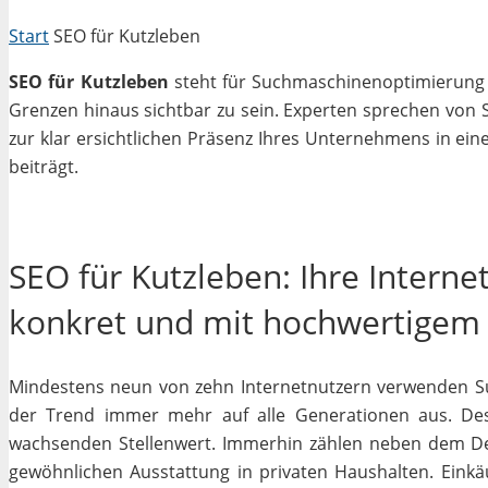
Start
SEO für Kutzleben
SEO für Kutzleben
steht für Suchmaschinenoptimierung in
Grenzen hinaus sichtbar zu sein. Experten sprechen von 
zur klar ersichtlichen Präsenz Ihres Unternehmens in ein
beiträgt.
SEO für Kutzleben: Ihre Interne
konkret und mit hochwertigem
Mindestens neun von zehn Internetnutzern verwenden Su
der Trend immer mehr auf alle Generationen aus. Des
wachsenden Stellenwert. Immerhin zählen neben dem D
gewöhnlichen Ausstattung in privaten Haushalten. Einkäu