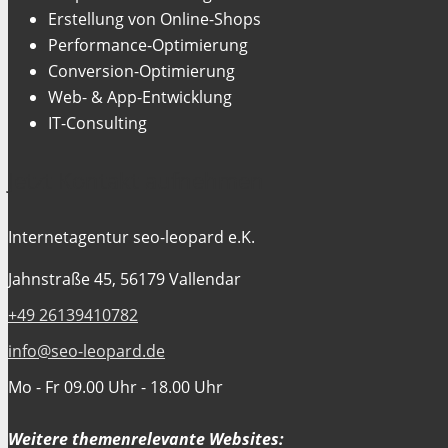
Erstellung von Online-Shops
Performance-Optimierung
Conversion-Optimierung
Web- & App-Entwicklung
IT-Consulting
Jetzt Kontakt aufnehmen
Internetagentur seo-leopard e.K.
Jahnstraße 45, 56179 Vallendar
+49 26139410782
info@seo-leopard.de
Mo - Fr 09.00 Uhr - 18.00 Uhr
Weitere themenrelevante Websites: