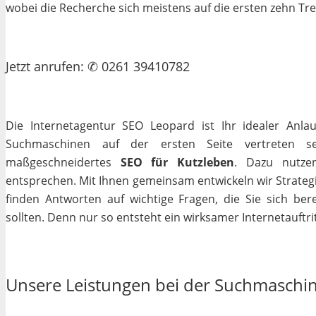
wobei die Recherche sich meistens auf die ersten zehn Tr
Jetzt
anrufen
: ✆ 0261 39410782
Die Internetagentur SEO Leopard ist Ihr idealer Anla
Suchmaschinen auf der ersten Seite vertreten se
maßgeschneidertes
SEO für Kutzleben
. Dazu nutzen
entsprechen. Mit Ihnen gemeinsam entwickeln wir Strateg
finden Antworten auf wichtige Fragen, die Sie sich bere
sollten. Denn nur so entsteht ein wirksamer Internetauftrit
Unsere Leistungen bei der Suchmaschi