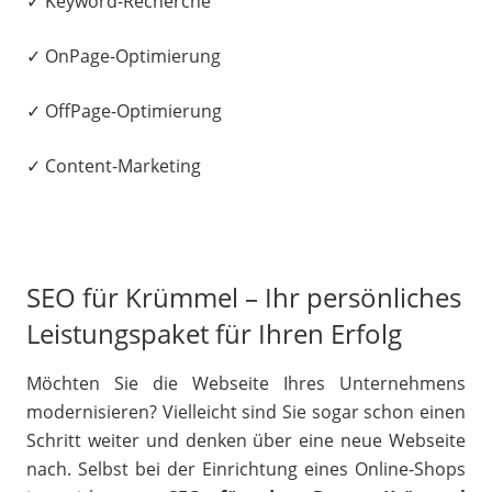
✓ Keyword-Recherche
✓ OnPage-Optimierung
✓ OffPage-Optimierung
✓ Content-Marketing
SEO für Krümmel – Ihr persönliches
Leistungspaket für Ihren Erfolg
Möchten Sie die Webseite Ihres Unternehmens
modernisieren? Vielleicht sind Sie sogar schon einen
Schritt weiter und denken über eine neue Webseite
nach. Selbst bei der Einrichtung eines Online-Shops