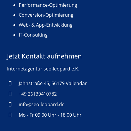
Performance-Optimierung
Conversion-Optimierung
Web- & App-Entwicklung
IT-Consulting
Jetzt Kontakt aufnehmen
Internetagentur seo-leopard e.K.
Jahnstraße 45, 56179 Vallendar
+49 26139410782
info@seo-leopard.de
Mo - Fr 09.00 Uhr - 18.00 Uhr