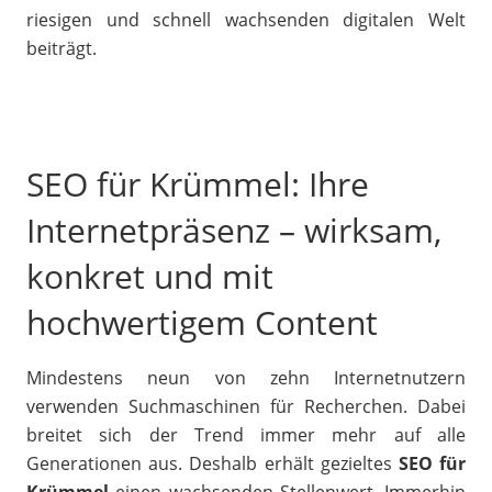
riesigen und schnell wachsenden digitalen Welt
beiträgt.
SEO für Krümmel: Ihre
Internetpräsenz – wirksam,
konkret und mit
hochwertigem Content
Mindestens neun von zehn Internetnutzern
verwenden Suchmaschinen für Recherchen. Dabei
breitet sich der Trend immer mehr auf alle
Generationen aus. Deshalb erhält gezieltes
SEO für