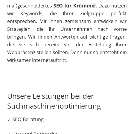
maßgeschneidertes
SEO für Krümmel
. Dazu nutzen
wir Keywords, die Ihrer Zielgruppe perfekt
entsprechen. Mit Ihnen gemeinsam entwickeln wir
Strategien, die Ihr Unternehmen nach vorne
bringen. Wir finden Antworten auf wichtige Fragen,
die Sie sich bereits vor der Erstellung Ihrer
Webpräsenz stellen sollten. Denn nur so entsteht ein
wirksamer Internetauftritt.
Unsere Leistungen bei der
Suchmaschinenoptimierung
✓ SEO-Beratung