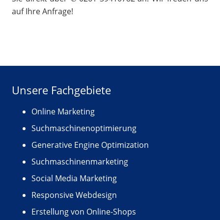
auf Ihre Anfrage!
Unsere Fachgebiete
Online Marketing
Suchmaschinenoptimierung
Generative Engine Optimization
Suchmaschinenmarketing
Social Media Marketing
Responsive Webdesign
Erstellung von Online-Shops