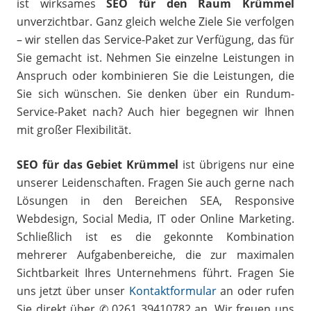
ist wirksames
SEO für den Raum Krümmel
unverzichtbar. Ganz gleich welche Ziele Sie verfolgen
– wir stellen das Service-Paket zur Verfügung, das für
Sie gemacht ist. Nehmen Sie einzelne Leistungen in
Anspruch oder kombinieren Sie die Leistungen, die
Sie sich wünschen. Sie denken über ein Rundum-
Service-Paket nach? Auch hier begegnen wir Ihnen
mit großer Flexibilität.
SEO für das Gebiet Krümmel
ist übrigens nur eine
unserer Leidenschaften. Fragen Sie auch gerne nach
Lösungen in den Bereichen SEA, Responsive
Webdesign, Social Media, IT oder Online Marketing.
Schließlich ist es die gekonnte Kombination
mehrerer Aufgabenbereiche, die zur maximalen
Sichtbarkeit Ihres Unternehmens führt. Fragen Sie
uns jetzt über unser
Kontaktformular
an oder rufen
Sie direkt über ✆ 0261 39410782 an. Wir freuen uns