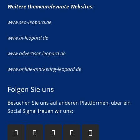
Weitere themenrelevante Websites:
www.seo-leopard.de
www.ai-leopard.de
www.advertiser-leopard.de
www.online-marketing-leopard.de
Folgen Sie uns
Besuchen Sie uns auf anderen Plattformen, über ein
Social Signal freuen wir uns: