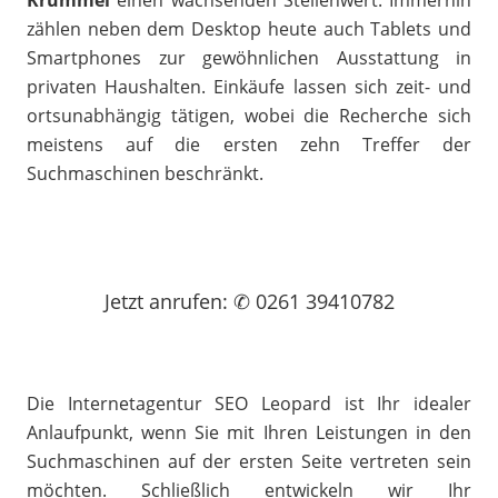
Krümmel
einen wachsenden Stellenwert. Immerhin
zählen neben dem Desktop heute auch Tablets und
Smartphones zur gewöhnlichen Ausstattung in
privaten Haushalten. Einkäufe lassen sich zeit- und
ortsunabhängig tätigen, wobei die Recherche sich
meistens auf die ersten zehn Treffer der
Suchmaschinen beschränkt.
Jetzt
anrufen
: ✆ 0261 39410782
Die Internetagentur SEO Leopard ist Ihr idealer
Anlaufpunkt, wenn Sie mit Ihren Leistungen in den
Suchmaschinen auf der ersten Seite vertreten sein
möchten. Schließlich entwickeln wir Ihr