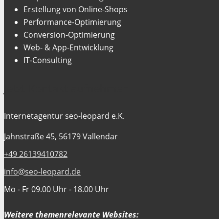
Erstellung von Online-Shops
Performance-Optimierung
Conversion-Optimierung
Web- & App-Entwicklung
IT-Consulting
Jetzt Kontakt aufnehmen
Internetagentur seo-leopard e.K.
Jahnstraße 45, 56179 Vallendar
+49 26139410782
info@seo-leopard.de
Mo - Fr 09.00 Uhr - 18.00 Uhr
Weitere themenrelevante Websites: