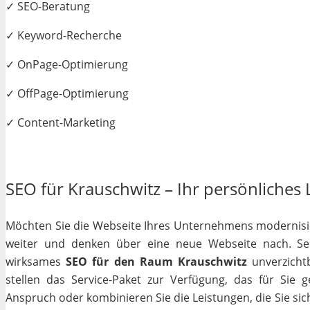
✓ SEO-Beratung
✓ Keyword-Recherche
✓ OnPage-Optimierung
✓ OffPage-Optimierung
✓ Content-Marketing
SEO für Krauschwitz – Ihr persönliches 
Möchten Sie die Webseite Ihres Unternehmens modernisiere
weiter und denken über eine neue Webseite nach. Selb
wirksames
SEO für den Raum Krauschwitz
unverzichtb
stellen das Service-Paket zur Verfügung, das für Sie 
Anspruch oder kombinieren Sie die Leistungen, die Sie si