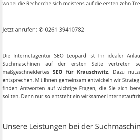
wobei die Recherche sich meistens auf die ersten zehn Tr
Jetzt
anrufen
: ✆ 0261 39410782
Die Internetagentur SEO Leopard ist Ihr idealer Anla
Suchmaschinen auf der ersten Seite vertreten se
maßgeschneidertes
SEO für Krauschwitz
. Dazu nutz
entsprechen. Mit Ihnen gemeinsam entwickeln wir Strateg
finden Antworten auf wichtige Fragen, die Sie sich bere
sollten. Denn nur so entsteht ein wirksamer Internetauftrit
Unsere Leistungen bei der Suchmaschi