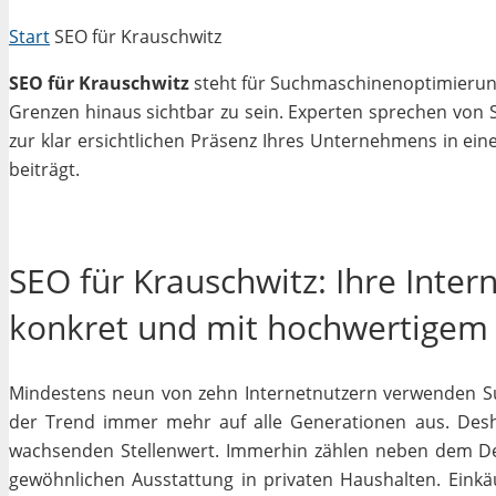
Start
SEO für Krauschwitz
SEO für Krauschwitz
steht für Suchmaschinenoptimierung i
Grenzen hinaus sichtbar zu sein. Experten sprechen von 
zur klar ersichtlichen Präsenz Ihres Unternehmens in ein
beiträgt.
SEO für Krauschwitz: Ihre Inter
konkret und mit hochwertigem
Mindestens neun von zehn Internetnutzern verwenden Su
der Trend immer mehr auf alle Generationen aus. Desh
wachsenden Stellenwert. Immerhin zählen neben dem D
gewöhnlichen Ausstattung in privaten Haushalten. Einkäu