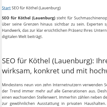
Start
SEO für Köthel (Lauenburg)
SEO für Köthel (Lauenburg)
steht für Suchmaschinenopti
über seine Grenzen hinaus sichtbar zu sein. Experten 
Handwerk, das zur klar ersichtlichen Präsenz Ihres Unter
digitalen Welt beiträgt.
SEO für Köthel (Lauenburg): Ihr
wirksam, konkret und mit hoc
Mindestens neun von zehn Internetnutzern verwenden Su
der Trend immer mehr auf alle Generationen aus. Desha
einen wachsenden Stellenwert. Immerhin zählen neben 
zur gewöhnlichen Ausstattung in privaten Haushalten.