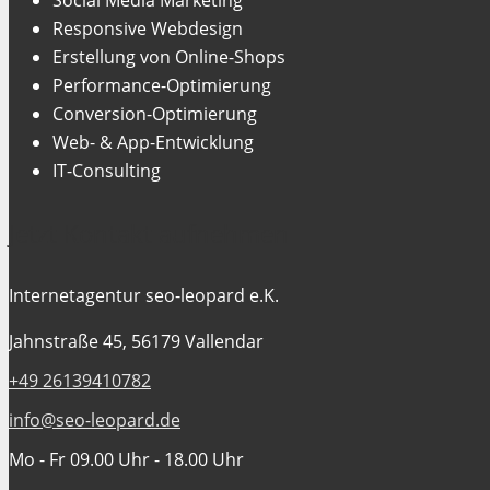
Responsive Webdesign
Erstellung von Online-Shops
Performance-Optimierung
Conversion-Optimierung
Web- & App-Entwicklung
IT-Consulting
Jetzt Kontakt aufnehmen
Internetagentur seo-leopard e.K.
Jahnstraße 45, 56179 Vallendar
+49 26139410782
info@seo-leopard.de
Mo - Fr 09.00 Uhr - 18.00 Uhr