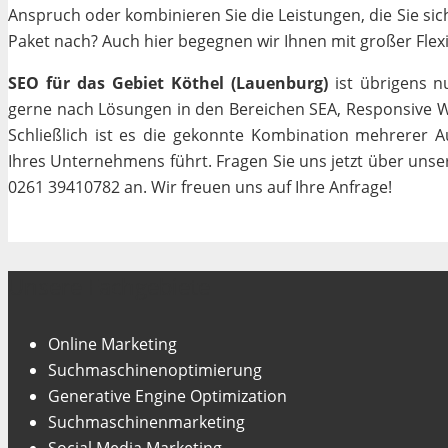
Anspruch oder kombinieren Sie die Leistungen, die Sie si
Paket nach? Auch hier begegnen wir Ihnen mit großer Flexib
SEO für das Gebiet Köthel (Lauenburg)
ist übrigens n
gerne nach Lösungen in den Bereichen SEA, Responsive We
Schließlich ist es die gekonnte Kombination mehrerer A
Ihres Unternehmens führt. Fragen Sie uns jetzt über uns
0261 39410782 an. Wir freuen uns auf Ihre Anfrage!
Unsere Fachgebiete
Online Marketing
Suchmaschinenoptimierung
Generative Engine Optimization
Suchmaschinenmarketing
Social Media Marketing