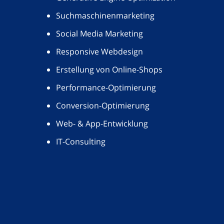
Suchmaschinenmarketing
Social Media Marketing
Responsive Webdesign
Erstellung von Online-Shops
Performance-Optimierung
Conversion-Optimierung
Web- & App-Entwicklung
IT-Consulting