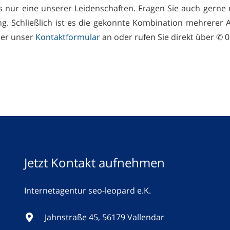
s nur eine unserer Leidenschaften. Fragen Sie auch gerne
ng. Schließlich ist es die gekonnte Kombination mehrerer 
ber unser
Kontaktformular
an oder rufen Sie direkt über ✆ 0
Jetzt Kontakt aufnehmen
Internetagentur seo-leopard e.K.
Jahnstraße 45, 56179 Vallendar