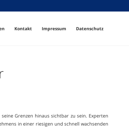
en
Kontakt
Impressum
Datenschutz
r
 seine Grenzen hinaus sichtbar zu sein. Experten
nehmens in einer riesigen und schnell wachsenden