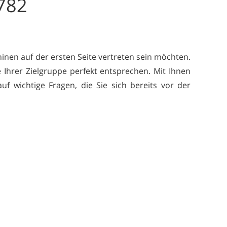
782
inen auf der ersten Seite vertreten sein möchten.
 Ihrer Zielgruppe perfekt entsprechen. Mit Ihnen
f wichtige Fragen, die Sie sich bereits vor der