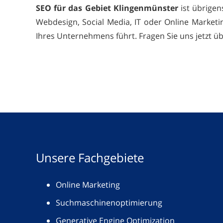
SEO für das Gebiet Klingenmünster
ist übrigen
Webdesign, Social Media, IT oder Online Marketi
Ihres Unternehmens führt. Fragen Sie uns jetzt ü
Unsere Fachgebiete
Online Marketing
Suchmaschinenoptimierung
Generative Engine Optimization