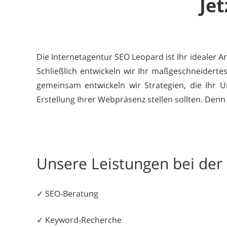
Jet
Die Internetagentur SEO Leopard ist Ihr idealer 
Schließlich entwickeln wir Ihr maßgeschneiderte
gemeinsam entwickeln wir Strategien, die Ihr U
Erstellung Ihrer Webpräsenz stellen sollten. Denn 
Unsere Leistungen bei de
✓ SEO-Beratung
✓ Keyword-Recherche