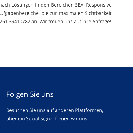
 nach Lösungen in den Bereichen SEA, Responsive
Aufgabenbereiche, die zur maximalen Sichtbarkeit
261 39410782 an. Wir freuen uns auf Ihre Anfrage!
Folgen Sie uns
Besuchen Sie uns auf anderen Plattformen,
über ein Social Signal freuen wir uns: