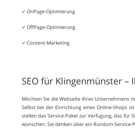
✓ OnPage-Optimierung
✓ OffPage-Optimierung
✓ Content-Marketing
SEO für Klingenmünster – I
Möchten Sie die Webseite Ihres Unternehmens mod
Selbst bei der Einrichtung eines Online-Shops i
stellen das Service-Paket zur Verfügung, das für 
wünschen. Sie denken über ein Rundum-Service-Pak