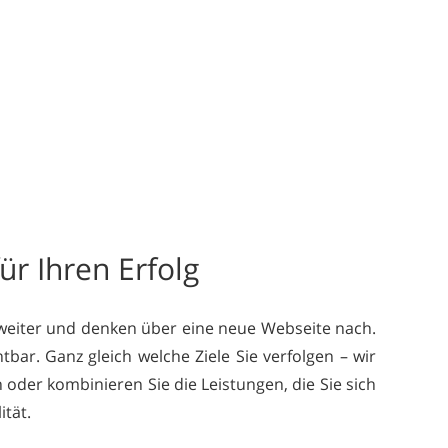
ür Ihren Erfolg
 weiter und denken über eine neue Webseite nach.
tbar. Ganz gleich welche Ziele Sie verfolgen – wir
 oder kombinieren Sie die Leistungen, die Sie sich
tät.