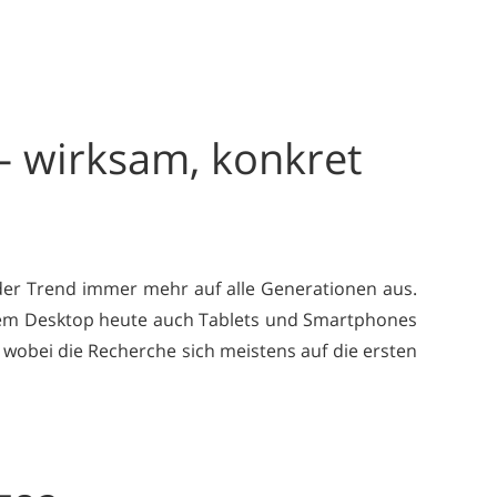
– wirksam, konkret
der Trend immer mehr auf alle Generationen aus.
em Desktop heute auch Tablets und Smartphones
 wobei die Recherche sich meistens auf die ersten