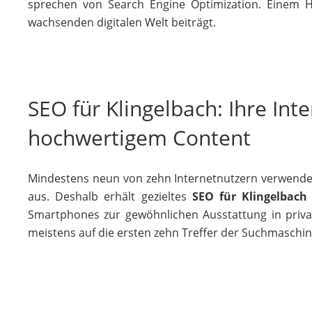
sprechen von Search Engine Optimization. Einem Ha
wachsenden digitalen Welt beiträgt.
SEO für Klingelbach: Ihre In
hochwertigem Content
Mindestens neun von zehn Internetnutzern verwende
aus. Deshalb erhält gezieltes
SEO für Klingelbach
Smartphones zur gewöhnlichen Ausstattung in privat
meistens auf die ersten zehn Treffer der Suchmaschi