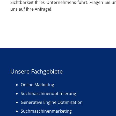
Sichtbarkeit Ihres Unternehmens führt. Fragen Sie u
uns auf Ihre Anfrage!
Unsere Fachgebiete
Online Marketing
Suchmaschinenoptimierung
Generative Engine Optimization
Suchmaschinenmarketing