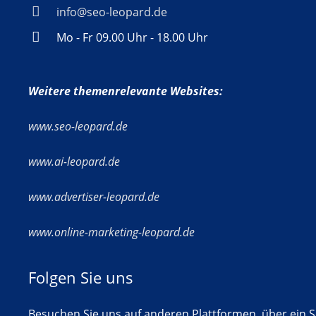
info@seo-leopard.de
Mo - Fr 09.00 Uhr - 18.00 Uhr
Weitere themenrelevante Websites:
www.seo-leopard.de
www.ai-leopard.de
www.advertiser-leopard.de
www.online-marketing-leopard.de
Folgen Sie uns
Besuchen Sie uns auf anderen Plattformen, über ein So