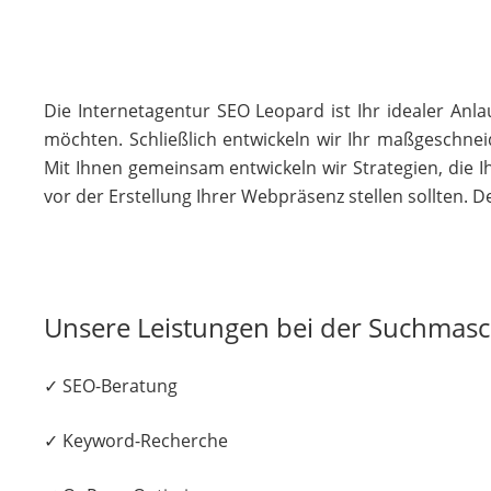
Die Internetagentur SEO Leopard ist Ihr idealer Anl
möchten. Schließlich entwickeln wir Ihr maßgeschne
Mit Ihnen gemeinsam entwickeln wir Strategien, die I
vor der Erstellung Ihrer Webpräsenz stellen sollten. D
Unsere Leistungen bei der Suchmas
✓ SEO-Beratung
✓ Keyword-Recherche