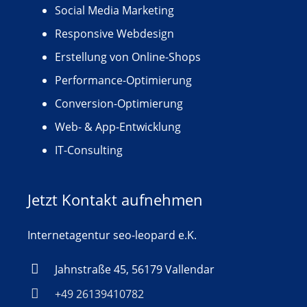
Social Media Marketing
Responsive Webdesign
Erstellung von Online-Shops
Performance-Optimierung
Conversion-Optimierung
Web- & App-Entwicklung
IT-Consulting
Jetzt Kontakt aufnehmen
Internetagentur seo-leopard e.K.
Jahnstraße 45, 56179 Vallendar
+49 26139410782