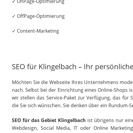
✓ OnPage-Optimierung
✓ OffPage-Optimierung
✓ Content-Marketing
SEO für Klingelbach – Ihr persönliche
Möchten Sie die Webseite Ihres Unternehmens moderni
nach. Selbst bei der Einrichtung eines Online-Shops 
wir stellen das Service-Paket zur Verfügung, das für
die Sie sich wünschen. Sie denken über ein Rundum-Ser
SEO für das Gebiet Klingelbach
ist übrigens nur ei
Webdesign, Social Media, IT oder Online Marketin