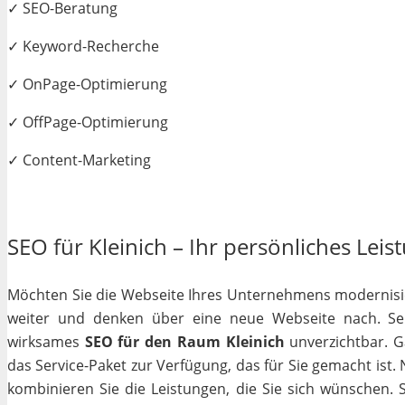
✓ SEO-Beratung
✓ Keyword-Recherche
✓ OnPage-Optimierung
✓ OffPage-Optimierung
✓ Content-Marketing
SEO für Kleinich – Ihr persönliches Leis
Möchten Sie die Webseite Ihres Unternehmens modernisiere
weiter und denken über eine neue Webseite nach. Selb
wirksames
SEO für den Raum Kleinich
unverzichtbar. Ga
das Service-Paket zur Verfügung, das für Sie gemacht ist
kombinieren Sie die Leistungen, die Sie sich wünschen.