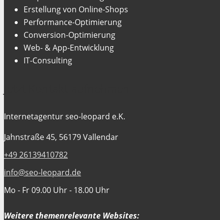
Erstellung von Online-Shops
Performance-Optimierung
Conversion-Optimierung
Web- & App-Entwicklung
IT-Consulting
Jetzt Kontakt aufnehmen
Internetagentur seo-leopard e.K.
Jahnstraße 45, 56179 Vallendar
+49 26139410782
info@seo-leopard.de
Mo - Fr 09.00 Uhr - 18.00 Uhr
Weitere themenrelevante Websites: