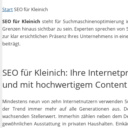
Start
SEO für Kleinich
SEO für Kleinich
steht für Suchmaschinenoptimierung in 
Grenzen hinaus sichtbar zu sein. Experten sprechen von 
zur klar ersichtlichen Präsenz Ihres Unternehmens in ein
beiträgt.
SEO für Kleinich: Ihre Internet
und mit hochwertigem Content
Mindestens neun von zehn Internetnutzern verwenden Su
der Trend immer mehr auf alle Generationen aus. De
wachsenden Stellenwert. Immerhin zählen neben dem D
gewöhnlichen Ausstattung in privaten Haushalten. Einkäu