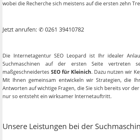
wobei die Recherche sich meistens auf die ersten zehn Tr
Jetzt
anrufen
: ✆ 0261 39410782
Die Internetagentur SEO Leopard ist Ihr idealer Anla
Suchmaschinen auf der ersten Seite vertreten se
maßgeschneidertes
SEO für Kleinich
. Dazu nutzen wir Ke
Mit Ihnen gemeinsam entwickeln wir Strategien, die I
Antworten auf wichtige Fragen, die Sie sich bereits vor de
nur so entsteht ein wirksamer Internetauftritt.
Unsere Leistungen bei der Suchmaschi