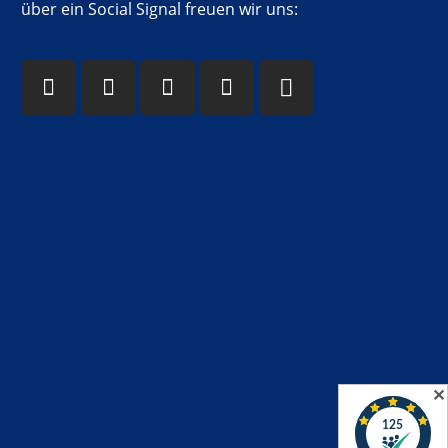
über ein Social Signal freuen wir uns:
✕