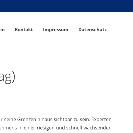
en
Kontakt
Impressum
Datenschutz
ag)
r seine Grenzen hinaus sichtbar zu sein. Experten
nehmens in einer riesigen und schnell wachsenden