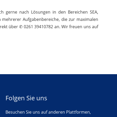
uch gerne nach Lösungen in den Bereichen SEA,
on mehrerer Aufgabenbereiche, die zur maximalen
irekt über ✆ 0261 39410782 an. Wir freuen uns auf
Folgen Sie uns
Besuchen Sie uns auf anderen Plattformen,