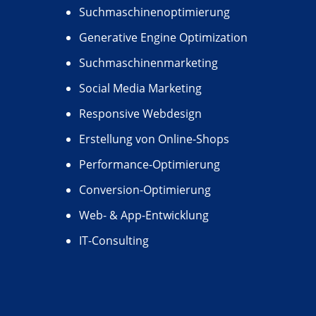
Suchmaschinenoptimierung
Generative Engine Optimization
Suchmaschinenmarketing
Social Media Marketing
Responsive Webdesign
Erstellung von Online-Shops
Performance-Optimierung
Conversion-Optimierung
Web- & App-Entwicklung
IT-Consulting