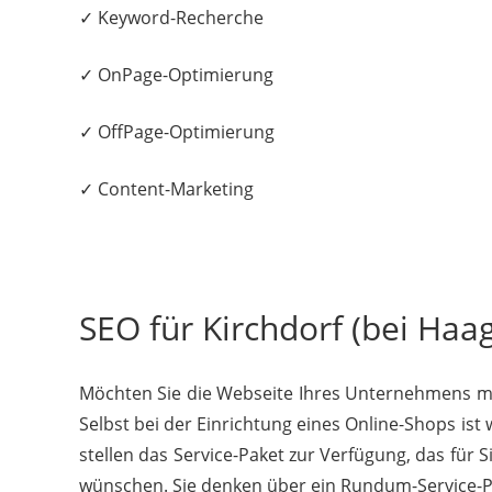
✓ Keyword-Recherche
✓ OnPage-Optimierung
✓ OffPage-Optimierung
✓ Content-Marketing
SEO für Kirchdorf (bei Haag
Möchten Sie die Webseite Ihres Unternehmens mod
Selbst bei der Einrichtung eines Online-Shops is
stellen das Service-Paket zur Verfügung, das für 
wünschen. Sie denken über ein Rundum-Service-Pak