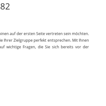
782
inen auf der ersten Seite vertreten sein möchten.
ie Ihrer Zielgruppe perfekt entsprechen. Mit Ihnen
f wichtige Fragen, die Sie sich bereits vor der