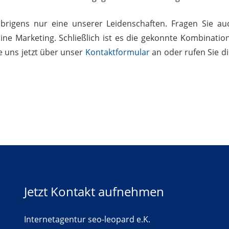
brigens nur eine unserer Leidenschaften. Fragen Sie a
ine Marketing. Schließlich ist es die gekonnte Kombinati
e uns jetzt über unser
Kontaktformular
an oder rufen Sie d
Jetzt Kontakt aufnehmen
Internetagentur seo-leopard e.K.