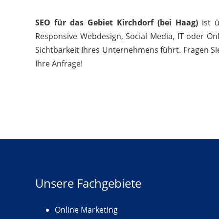
SEO für das Gebiet Kirchdorf (bei Haag)
ist ü
Responsive Webdesign, Social Media, IT oder Onl
Sichtbarkeit Ihres Unternehmens führt. Fragen Si
Ihre Anfrage!
Unsere Fachgebiete
Online Marketing