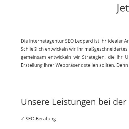
Je
Die Internetagentur SEO Leopard ist Ihr idealer 
Schließlich entwickeln wir Ihr maßgeschneidertes
gemeinsam entwickeln wir Strategien, die Ihr U
Erstellung Ihrer Webpräsenz stellen sollten. Denn 
Unsere Leistungen bei de
✓ SEO-Beratung