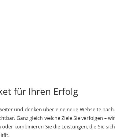
et für Ihren Erfolg
 weiter und denken über eine neue Webseite nach.
htbar. Ganz gleich welche Ziele Sie verfolgen – wir
 oder kombinieren Sie die Leistungen, die Sie sich
tät.