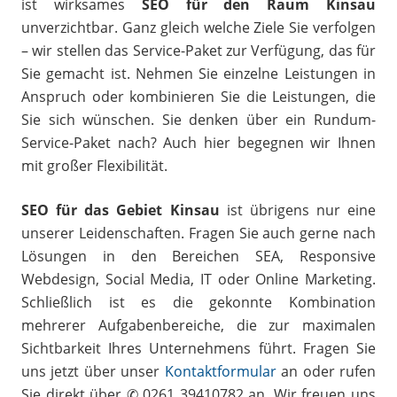
ist wirksames
SEO für den Raum Kinsau
unverzichtbar. Ganz gleich welche Ziele Sie verfolgen
– wir stellen das Service-Paket zur Verfügung, das für
Sie gemacht ist. Nehmen Sie einzelne Leistungen in
Anspruch oder kombinieren Sie die Leistungen, die
Sie sich wünschen. Sie denken über ein Rundum-
Service-Paket nach? Auch hier begegnen wir Ihnen
mit großer Flexibilität.
SEO für das Gebiet Kinsau
ist übrigens nur eine
unserer Leidenschaften. Fragen Sie auch gerne nach
Lösungen in den Bereichen SEA, Responsive
Webdesign, Social Media, IT oder Online Marketing.
Schließlich ist es die gekonnte Kombination
mehrerer Aufgabenbereiche, die zur maximalen
Sichtbarkeit Ihres Unternehmens führt. Fragen Sie
uns jetzt über unser
Kontaktformular
an oder rufen
Sie direkt über ✆ 0261 39410782 an. Wir freuen uns