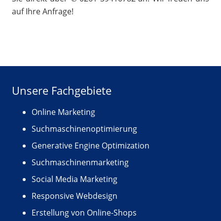
auf Ihre Anfrage!
Unsere Fachgebiete
Online Marketing
Suchmaschinenoptimierung
Generative Engine Optimization
Suchmaschinenmarketing
Social Media Marketing
Responsive Webdesign
Erstellung von Online-Shops