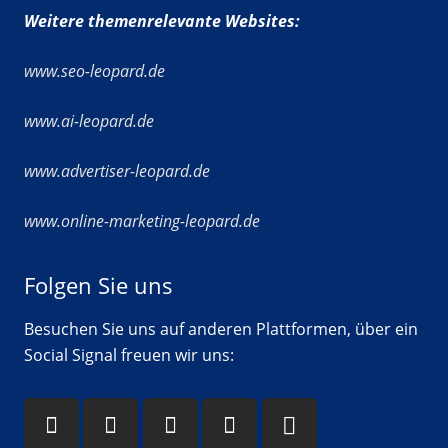
Weitere themenrelevante Websites:
www.seo-leopard.de
www.ai-leopard.de
www.advertiser-leopard.de
www.online-marketing-leopard.de
Folgen Sie uns
Besuchen Sie uns auf anderen Plattformen, über ein
Social Signal freuen wir uns: