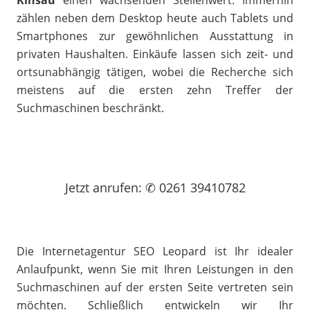
Kinsau
einen wachsenden Stellenwert. Immerhin
zählen neben dem Desktop heute auch Tablets und
Smartphones zur gewöhnlichen Ausstattung in
privaten Haushalten. Einkäufe lassen sich zeit- und
ortsunabhängig tätigen, wobei die Recherche sich
meistens auf die ersten zehn Treffer der
Suchmaschinen beschränkt.
Jetzt
anrufen
: ✆ 0261 39410782
Die Internetagentur SEO Leopard ist Ihr idealer
Anlaufpunkt, wenn Sie mit Ihren Leistungen in den
Suchmaschinen auf der ersten Seite vertreten sein
möchten. Schließlich entwickeln wir Ihr