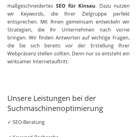
maßgeschneidertes
SEO für Kinsau
. Dazu nutzen
wir Keywords, die Ihrer Zielgruppe perfekt
entsprechen. Mit Ihnen gemeinsam entwickeln wir
Strategien, die Ihr Unternehmen nach vorne
bringen. Wir finden Antworten auf wichtige Fragen,
die Sie sich bereits vor der Erstellung Ihrer
Webpräsenz stellen sollten. Denn nur so entsteht ein
wirksamer Internetauftritt.
Unsere Leistungen bei der
Suchmaschinenoptimierung
✓ SEO-Beratung