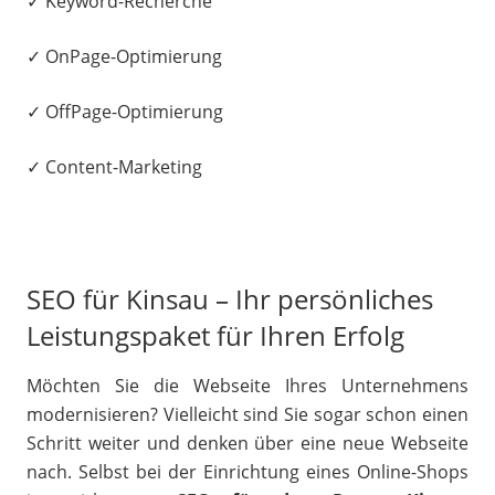
✓ Keyword-Recherche
✓ OnPage-Optimierung
✓ OffPage-Optimierung
✓ Content-Marketing
SEO für Kinsau – Ihr persönliches
Leistungspaket für Ihren Erfolg
Möchten Sie die Webseite Ihres Unternehmens
modernisieren? Vielleicht sind Sie sogar schon einen
Schritt weiter und denken über eine neue Webseite
nach. Selbst bei der Einrichtung eines Online-Shops