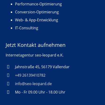
Performance-Optimierung
Conversion-Optimierung
Web- & App-Entwicklung
IT-Consulting
Jetzt Kontakt aufnehmen
Internetagentur seo-leopard e.K.
Jahnstraße 45, 56179 Vallendar
+49 26139410782
info@seo-leopard.de
Mo - Fr 09.00 Uhr - 18.00 Uhr