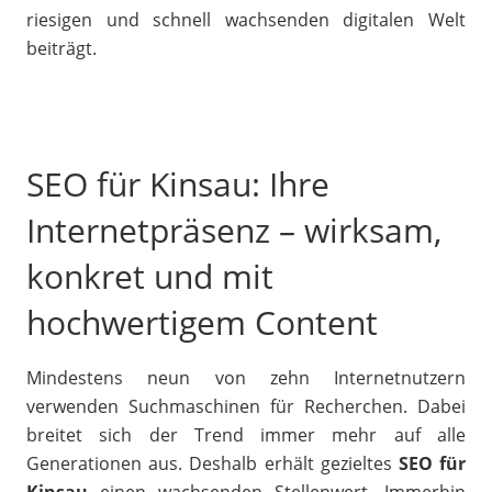
riesigen und schnell wachsenden digitalen Welt
beiträgt.
SEO für Kinsau: Ihre
Internetpräsenz – wirksam,
konkret und mit
hochwertigem Content
Mindestens neun von zehn Internetnutzern
verwenden Suchmaschinen für Recherchen. Dabei
breitet sich der Trend immer mehr auf alle
Generationen aus. Deshalb erhält gezieltes
SEO für