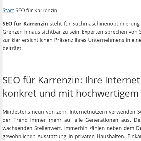
Start
SEO für Karrenzin
SEO für Karrenzin
steht für Suchmaschinenoptimierung in
Grenzen hinaus sichtbar zu sein. Experten sprechen von 
zur klar ersichtlichen Präsenz Ihres Unternehmens in ein
beiträgt.
SEO für Karrenzin: Ihre Interne
konkret und mit hochwertigem
Mindestens neun von zehn Internetnutzern verwenden Su
der Trend immer mehr auf alle Generationen aus. Des
wachsenden Stellenwert. Immerhin zählen neben dem D
gewöhnlichen Ausstattung in privaten Haushalten. Einkäu