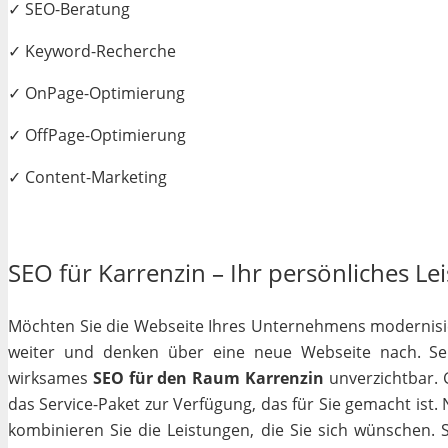
✓ SEO-Beratung
✓ Keyword-Recherche
✓ OnPage-Optimierung
✓ OffPage-Optimierung
✓ Content-Marketing
SEO für Karrenzin – Ihr persönliches Le
Möchten Sie die Webseite Ihres Unternehmens modernisiere
weiter und denken über eine neue Webseite nach. Selb
wirksames
SEO für den Raum Karrenzin
unverzichtbar. G
das Service-Paket zur Verfügung, das für Sie gemacht ist
kombinieren Sie die Leistungen, die Sie sich wünschen.