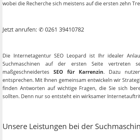
wobei die Recherche sich meistens auf die ersten zehn Tr
Jetzt
anrufen
: ✆ 0261 39410782
Die Internetagentur SEO Leopard ist Ihr idealer Anla
Suchmaschinen auf der ersten Seite vertreten se
maßgeschneidertes
SEO für Karrenzin
. Dazu nutzen
entsprechen. Mit Ihnen gemeinsam entwickeln wir Strateg
finden Antworten auf wichtige Fragen, die Sie sich bere
sollten. Denn nur so entsteht ein wirksamer Internetauftrit
Unsere Leistungen bei der Suchmaschi