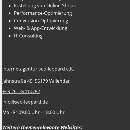
Erstellung von Online-Shops
Performance-Optimierung
Conversion-Optimierung
Web- & App-Entwicklung
IT-Consulting
Jetzt Kontakt aufnehmen
Internetagentur seo-leopard e.K.
Jahnstraße 45, 56179 Vallendar
+49 26139410782
info@seo-leopard.de
Mo - Fr 09.00 Uhr - 18.00 Uhr
Weitere themenrelevante Websites: