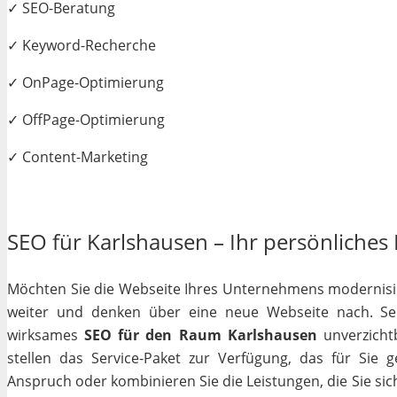
✓ SEO-Beratung
✓ Keyword-Recherche
✓ OnPage-Optimierung
✓ OffPage-Optimierung
✓ Content-Marketing
SEO für Karlshausen – Ihr persönliches 
Möchten Sie die Webseite Ihres Unternehmens modernisiere
weiter und denken über eine neue Webseite nach. Selb
wirksames
SEO für den Raum Karlshausen
unverzichtb
stellen das Service-Paket zur Verfügung, das für Sie 
Anspruch oder kombinieren Sie die Leistungen, die Sie si