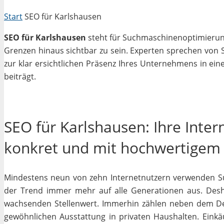
Start
SEO für Karlshausen
SEO für Karlshausen
steht für Suchmaschinenoptimierung 
Grenzen hinaus sichtbar zu sein. Experten sprechen von 
zur klar ersichtlichen Präsenz Ihres Unternehmens in ein
beiträgt.
SEO für Karlshausen: Ihre Inte
konkret und mit hochwertigem
Mindestens neun von zehn Internetnutzern verwenden Su
der Trend immer mehr auf alle Generationen aus. Desha
wachsenden Stellenwert. Immerhin zählen neben dem D
gewöhnlichen Ausstattung in privaten Haushalten. Einkäu