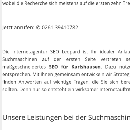
wobei die Recherche sich meistens auf die ersten zehn Tr
Jetzt
anrufen
: ✆ 0261 39410782
Die Internetagentur SEO Leopard ist Ihr idealer Anla
Suchmaschinen auf der ersten Seite vertreten se
maßgeschneidertes
SEO für Karlshausen
. Dazu nutz
entsprechen. Mit Ihnen gemeinsam entwickeln wir Strateg
finden Antworten auf wichtige Fragen, die Sie sich bere
sollten. Denn nur so entsteht ein wirksamer Internetauftrit
Unsere Leistungen bei der Suchmaschi