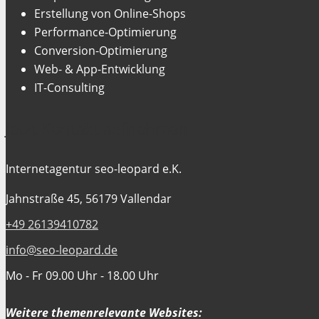
Erstellung von Online-Shops
Performance-Optimierung
Conversion-Optimierung
Web- & App-Entwicklung
IT-Consulting
Jetzt Kontakt aufnehmen
Internetagentur seo-leopard e.K.
Jahnstraße 45, 56179 Vallendar
+49 26139410782
info@seo-leopard.de
Mo - Fr 09.00 Uhr - 18.00 Uhr
Weitere themenrelevante Websites: